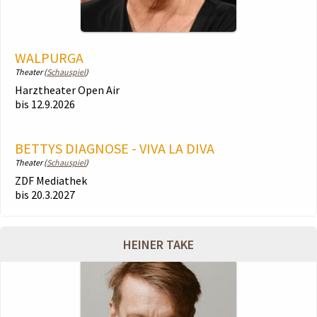
WALPURGA
Theater (
Schauspiel
)
Harztheater Open Air
bis 12.9.2026
BETTYS DIAGNOSE - VIVA LA DIVA
Theater (
Schauspiel
)
ZDF Mediathek
bis 20.3.2027
HEINER TAKE