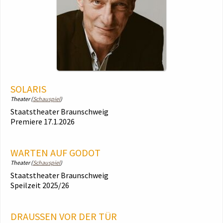
SOLARIS
Theater (
Schauspiel
)
Staatstheater Braunschweig
Premiere 17.1.2026
WARTEN AUF GODOT
Theater (
Schauspiel
)
Staatstheater Braunschweig
Speilzeit 2025/26
DRAUSSEN VOR DER TÜR