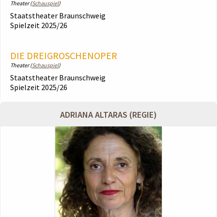
Theater (
Schauspiel
)
Staatstheater Braunschweig
Spielzeit 2025/26
DIE DREIGROSCHENOPER
Theater (
Schauspiel
)
Staatstheater Braunschweig
Spielzeit 2025/26
ADRIANA ALTARAS (REGIE)