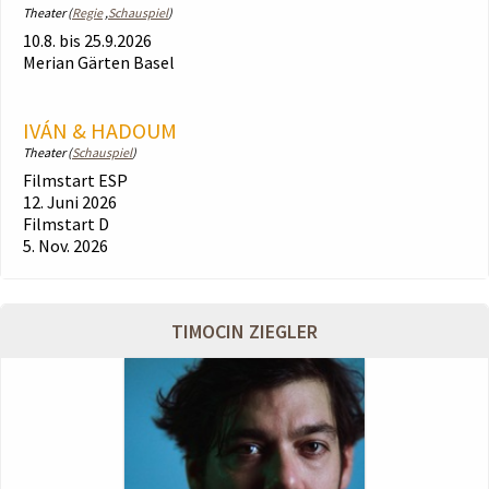
Theater (
Regie
,
Schauspiel
)
10.8. bis 25.9.2026
Merian Gärten Basel
IVÁN & HADOUM
Theater (
Schauspiel
)
Filmstart ESP
12. Juni 2026
Filmstart D
5. Nov. 2026
TIMOCIN ZIEGLER