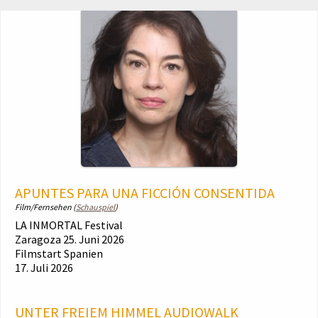
APUNTES PARA UNA FICCIÓN CONSENTIDA
Film/Fernsehen (
Schauspiel
)
LA INMORTAL Festival
Zaragoza 25. Juni 2026
Filmstart Spanien
17. Juli 2026
UNTER FREIEM HIMMEL
AUDIOWALK