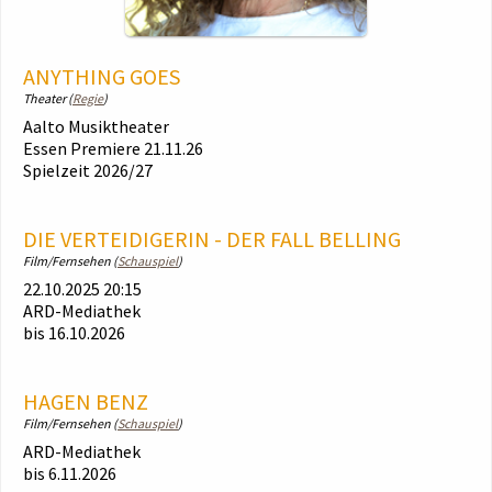
ANYTHING GOES
Theater (
Regie
)
Aalto Musiktheater
Essen Premiere 21.11.26
Spielzeit 2026/27
DIE VERTEIDIGERIN - DER FALL BELLING
Film/Fernsehen (
Schauspiel
)
22.10.2025 20:15
ARD-Mediathek
bis 16.10.2026
HAGEN BENZ
Film/Fernsehen (
Schauspiel
)
ARD-Mediathek
bis 6.11.2026