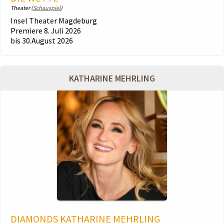
Theater (
Schauspiel
)
Insel Theater Magdeburg
Premiere 8. Juli 2026
bis 30.August 2026
KATHARINE MEHRLING
DIAMONDS KATHARINE MEHRLING