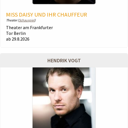
MISS DAISY UND IHR CHAUFFEUR
Theater (
Schauspiel
)
Theater am Frankfurter
Tor Berlin
ab 29.8.2026
HENDRIK VOGT