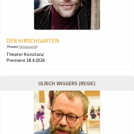
DER KIRSCHGARTEN
Theater (
Schauspiel
)
Theater Konstanz
Premiere 18.4.2026
ULRICH WIGGERS (REGIE)