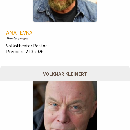
ANATEVKA
Theater (
Regie
)
Volkstheater Rostock
Premiere 21.3.2026
VOLKMAR KLEINERT