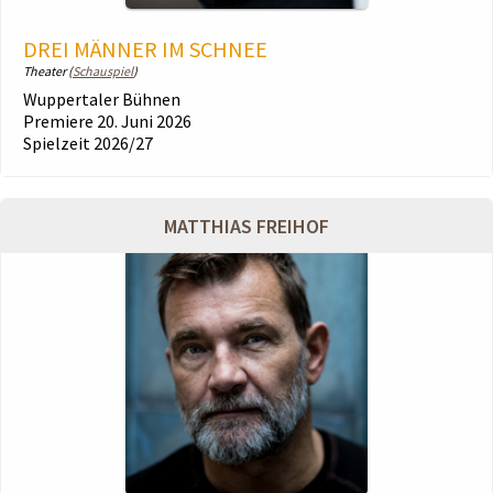
DREI MÄNNER IM SCHNEE
Theater (
Schauspiel
)
Wuppertaler Bühnen
Premiere 20. Juni 2026
Spielzeit 2026/27
MATTHIAS FREIHOF