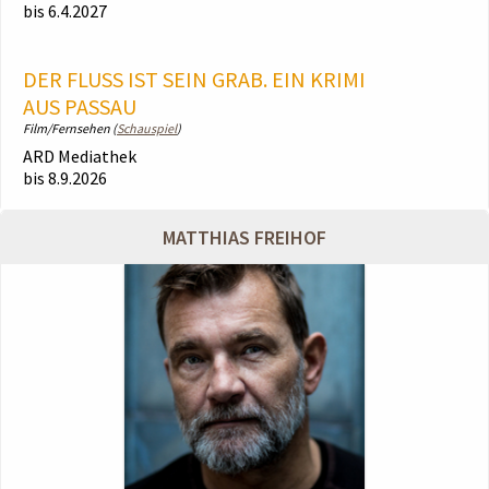
bis 6.4.2027
DER FLUSS IST SEIN GRAB. EIN KRIMI
AUS PASSAU
Film/Fernsehen (
Schauspiel
)
ARD Mediathek
bis 8.9.2026
MATTHIAS FREIHOF