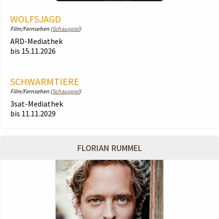
WOLFSJAGD
Film/Fernsehen (
Schauspiel
)
ARD-Mediathek
bis 15.11.2026
SCHWARMTIERE
Film/Fernsehen (
Schauspiel
)
3sat-Mediathek
bis 11.11.2029
FLORIAN RUMMEL