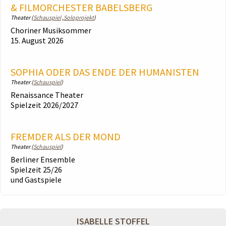
& FILMORCHESTER BABELSBERG
Theater (
Schauspiel
,
Soloprojekt
)
Choriner Musiksommer
15. August 2026
SOPHIA ODER DAS ENDE DER HUMANISTEN
Theater (
Schauspiel
)
Renaissance Theater
Spielzeit 2026/2027
FREMDER ALS DER MOND
Theater (
Schauspiel
)
Berliner Ensemble
Spielzeit 25/26
und Gastspiele
ISABELLE STOFFEL