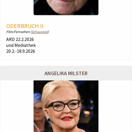
ODERBRUCH II
Film/Fernsehen (
Schauspiel
)
ARD 22.2.2026
und Mediathek
20.2.-18.9.2026
ANGELIKA MILSTER