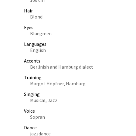
Hair
Blond
Eyes
Bluegreen
Languages
English
Accents
Berlinish and Hamburg dialect
Training
Margot Höpfner, Hamburg
Singing
Musical, Jazz
Voice
Sopran
Dance
jazzdance