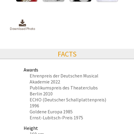
Download Photo
FACTS
Awards
Ehrenpreis der Deutschen Musical
Akademie 2022
Publikumspreis des Theaterclubs
Berlin 2010
ECHO (Deutscher Schallplattenpreis)
1996
Goldene Europa 1985
Ernst-Lubitsch-Preis 1975
Height
160 cm