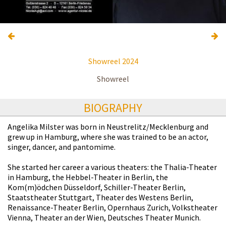
Showreel 2024
Showreel
BIOGRAPHY
Angelika Milster was born in Neustrelitz/Mecklenburg and
grew up in Hamburg, where she was trained to be an actor,
singer, dancer, and pantomime.
She started her career a various theaters: the Thalia-Theater
in Hamburg, the Hebbel-Theater in Berlin, the
Kom(m)ödchen Düsseldorf, Schiller-Theater Berlin,
Staatstheater Stuttgart, Theater des Westens Berlin,
Renaissance-Theater Berlin, Opernhaus Zurich, Volkstheater
Vienna, Theater an der Wien, Deutsches Theater Munich.