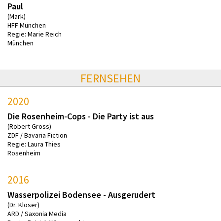
Paul
(Mark)
HFF München
Regie: Marie Reich
München
FERNSEHEN
2020
Die Rosenheim-Cops - Die Party ist aus
(Robert Gross)
ZDF / Bavaria Fiction
Regie: Laura Thies
Rosenheim
2016
Wasserpolizei Bodensee - Ausgerudert
(Dr. Kloser)
ARD / Saxonia Media