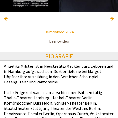
Demovideo 2024
Demovideo
BIOGRAFIE
Angelika Milster ist in Neustrelitz/Mecklenburg geboren und
in Hamburg aufgewachsen. Dort erhielt sie bei Margot
Höpfner ihre Ausbildung in den Bereichen Schauspiel,
Gesang, Tanz und Pantomime.
In der Folgezeit war sie an verschiedenen Bühnen tätig:
Thalia-Theater Hamburg, Hebbel-Theater Berlin,
Kom(m)ödchen Düsseldorf, Schiller-Theater Berlin,
Staatstheater Stuttgart, Theater des Westens Berlin,
Renaissance-Theater Berlin, Opernhaus Zürich, Volkstheater