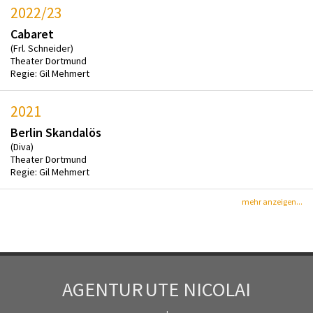
2022/23
Cabaret
(Frl. Schneider)
Theater Dortmund
Regie: Gil Mehmert
2021
Berlin Skandalös
(Diva)
Theater Dortmund
Regie: Gil Mehmert
mehr anzeigen...
AGENTUR
UTE NICOLAI