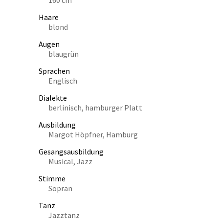
Haare
blond
Augen
blaugrün
Sprachen
Englisch
Dialekte
berlinisch, hamburger Platt
Ausbildung
Margot Höpfner, Hamburg
Gesangsausbildung
Musical, Jazz
Stimme
Sopran
Tanz
Jazztanz