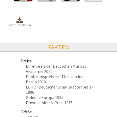
Foto runterladen
FAKTEN
Preise
Ehrenpreis der Deutschen Musical
Akademie 2022
Publikumspreis des Theaterclubs
Berlin 2010
ECHO (Deutscher Schallplattenpreis)
1996
Goldene Europa 1985
Ernst-Lubitsch-Preis 1975
Größe
160 cm