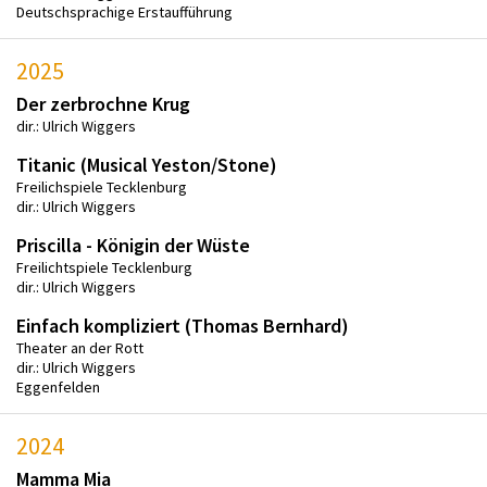
Deutschsprachige Erstaufführung
2025
Der zerbrochne Krug
dir.: Ulrich Wiggers
Titanic (Musical Yeston/Stone)
Freilichspiele Tecklenburg
dir.: Ulrich Wiggers
Priscilla - Königin der Wüste
Freilichtspiele Tecklenburg
dir.: Ulrich Wiggers
Einfach kompliziert (Thomas Bernhard)
Theater an der Rott
dir.: Ulrich Wiggers
Eggenfelden
2024
Mamma Mia