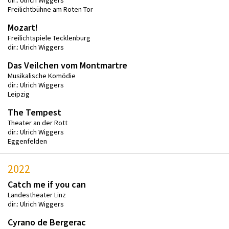
Freilichtbühne am Roten Tor
Mozart!
Freilichtspiele Tecklenburg
dir.: Ulrich Wiggers
Das Veilchen vom Montmartre
Musikalische Komödie
dir.: Ulrich Wiggers
Leipzig
The Tempest
Theater an der Rott
dir.: Ulrich Wiggers
Eggenfelden
2022
Catch me if you can
Landestheater Linz
dir.: Ulrich Wiggers
Cyrano de Bergerac