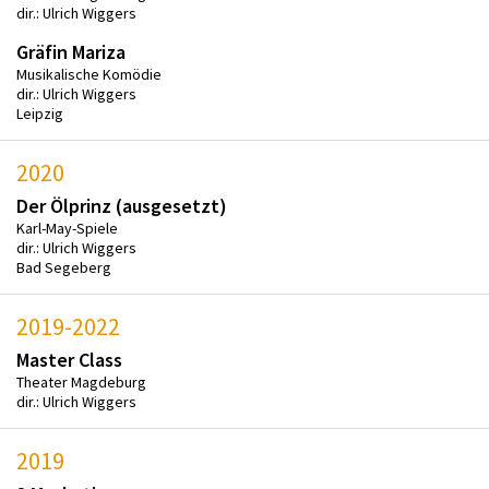
dir.: Ulrich Wiggers
Gräfin Mariza
Musikalische Komödie
dir.: Ulrich Wiggers
Leipzig
2020
Der Ölprinz (ausgesetzt)
Karl-May-Spiele
dir.: Ulrich Wiggers
Bad Segeberg
2019-2022
Master Class
Theater Magdeburg
dir.: Ulrich Wiggers
2019