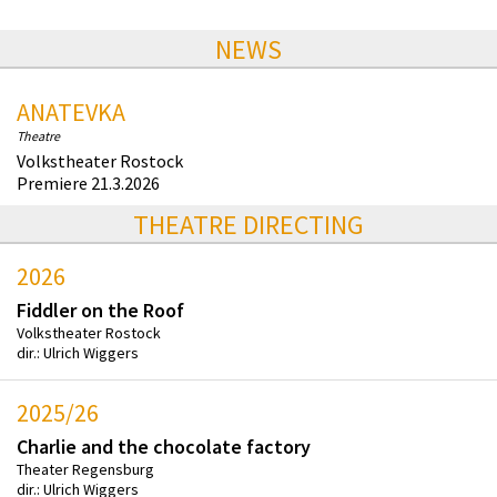
NEWS
ANATEVKA
Theatre
Volkstheater Rostock
Premiere 21.3.2026
THEATRE DIRECTING
2026
Fiddler on the Roof
Volkstheater Rostock
dir.: Ulrich Wiggers
2025/26
Charlie and the chocolate factory
Theater Regensburg
dir.: Ulrich Wiggers