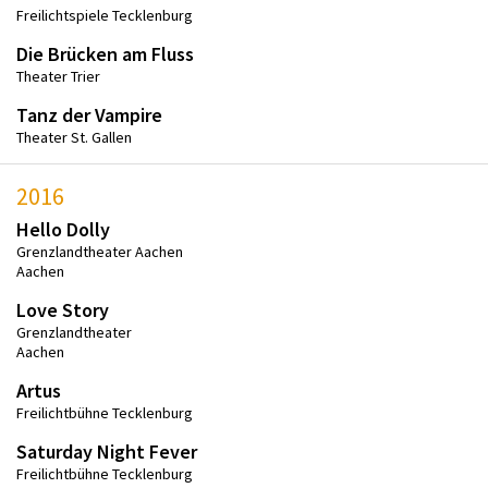
Freilichtspiele Tecklenburg
Die Brücken am Fluss
Theater Trier
Tanz der Vampire
Theater St. Gallen
2016
Hello Dolly
Grenzlandtheater Aachen
Aachen
Love Story
Grenzlandtheater
Aachen
Artus
Freilichtbühne Tecklenburg
Saturday Night Fever
Freilichtbühne Tecklenburg