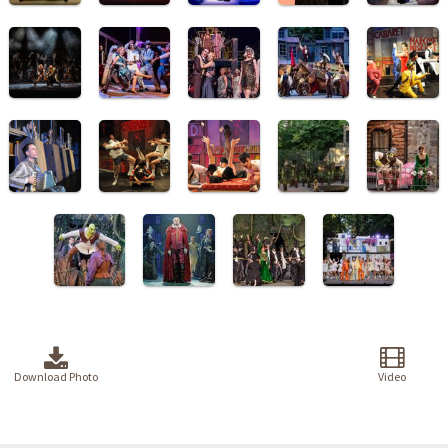
Download Photo
Video