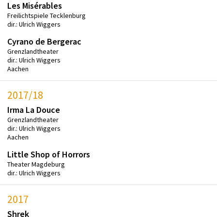
Les Misérables
Freilichtspiele Tecklenburg
dir.: Ulrich Wiggers
Cyrano de Bergerac
Grenzlandtheater
dir.: Ulrich Wiggers
Aachen
2017/18
Irma La Douce
Grenzlandtheater
dir.: Ulrich Wiggers
Aachen
Little Shop of Horrors
Theater Magdeburg
dir.: Ulrich Wiggers
2017
Shrek