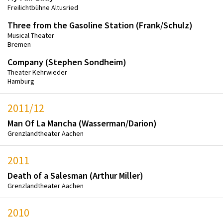
Freilichtbühne Altusried
Three from the Gasoline Station (Frank/Schulz)
Musical Theater
Bremen
Company (Stephen Sondheim)
Theater Kehrwieder
Hamburg
2011/12
Man Of La Mancha (Wasserman/Darion)
Grenzlandtheater Aachen
2011
Death of a Salesman (Arthur Miller)
Grenzlandtheater Aachen
2010