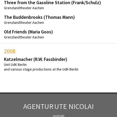
Three from the Gasoline Station (Frank/Schulz)
Grenzlandtheater Aachen
The Buddenbrooks (Thomas Mann)
Grenzlandtheater Aachen
Old Friends (Maria Goos)
Grenzlandtheater Aachen
2008
Katzelmacher (R.W. Fassbinder)
Unit UdK Berlin
and various stage productions at the UdK Berlin
AGENTUR
UTE NICOLAI
vormals