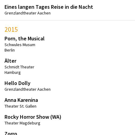
Eines langen Tages Reise in die Nacht
Grenzlandtheater Aachen
2015
Porn, the Musical
Schwules Musum
Berlin
Älter
Schmidt Theater
Hamburg
Hello Dolly
Grenzlandtheater Aachen
Anna Karenina
Theater St. Gallen
Rocky Horror Show (WA)
Theater Magdeburg
Zorro