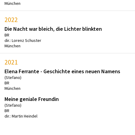
München
2022
Die Nacht war bleich, die Lichter blinkten
BR
dir.: Lorenz Schuster
München
2021
Elena Ferrante - Geschichte eines neuen Namens
(Stefano)
BR
München
Meine geniale Freundin
(Stefano)
BR
dir.: Martin Heindel