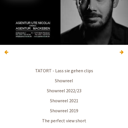
TATORT - Lass sie gehen clips
Showreel
Showreel 2022/23
Showreel 2021
Showreel 2019
The perfect view short