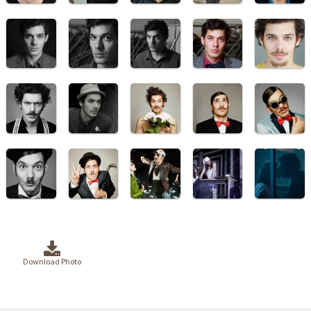
Download Photo