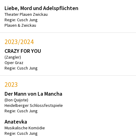
Liebe, Mord und Adelspflichten
Theater Plauen Zwickau
Regie: Cusch Jung
Plauen & Zwickau
2023/2024
CRAZY FOR YOU
(Zangler)
Oper Graz
Regie: Cusch Jung
2023
Der Mann von La Mancha
(Don Quijote)
Heidelberger Schlossfestspiele
Regie: Cusch Jung
Anatevka
Musikalische Komödie
Regie: Cusch Jung