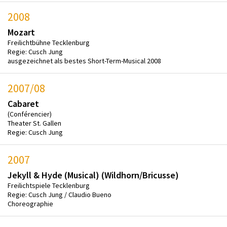
2008
Mozart
Freilichtbühne Tecklenburg
Regie: Cusch Jung
ausgezeichnet als bestes Short-Term-Musical 2008
2007/08
Cabaret
(Conférencier)
Theater St. Gallen
Regie: Cusch Jung
2007
Jekyll & Hyde (Musical) (Wildhorn/Bricusse)
Freilichtspiele Tecklenburg
Regie: Cusch Jung / Claudio Bueno
Choreographie