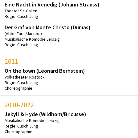
Eine Nacht in Venedig (Johann Strauss)
Theater St. Gallen
Regie: Cusch Jung
Der Graf von Monte Christo (Dumas)
(Abbe Faria/Jacobo)
Musikalische Komödie Leipzig
Regie: Cusch Jung
2011
On the town (Leonard Bernstein)
Volkstheater Rostock
Regie: Cusch Jung
Choreographie
2010-2022
Jekyll & Hyde (Wildhorn/Bricusse)
Musikalische Komödie Leipzig
Regie: Cusch Jung
Choreographie