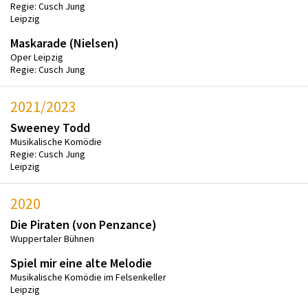
Regie: Cusch Jung
Leipzig
Maskarade (Nielsen)
Oper Leipzig
Regie: Cusch Jung
2021/2023
Sweeney Todd
Musikalische Komödie
Regie: Cusch Jung
Leipzig
2020
Die Piraten (von Penzance)
Wuppertaler Bühnen
Spiel mir eine alte Melodie
Musikalische Komödie im Felsenkeller
Leipzig