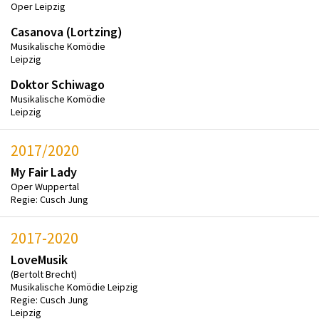
Oper Leipzig
Casanova (Lortzing)
Musikalische Komödie
Leipzig
Doktor Schiwago
Musikalische Komödie
Leipzig
2017/2020
My Fair Lady
Oper Wuppertal
Regie: Cusch Jung
2017-2020
LoveMusik
(Bertolt Brecht)
Musikalische Komödie Leipzig
Regie: Cusch Jung
Leipzig