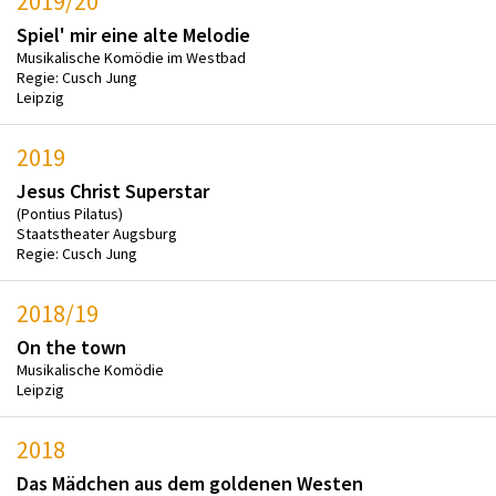
2019/20
Spiel' mir eine alte Melodie
Musikalische Komödie im Westbad
Regie: Cusch Jung
Leipzig
2019
Jesus Christ Superstar
(Pontius Pilatus)
Staatstheater Augsburg
Regie: Cusch Jung
2018/19
On the town
Musikalische Komödie
Leipzig
2018
Das Mädchen aus dem goldenen Westen