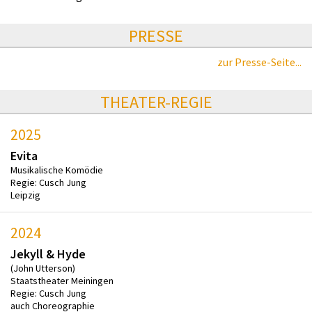
PRESSE
zur Presse-Seite...
THEATER-REGIE
2025
Evita
Musikalische Komödie
Regie: Cusch Jung
Leipzig
2024
Jekyll & Hyde
(John Utterson)
Staatstheater Meiningen
Regie: Cusch Jung
auch Choreographie