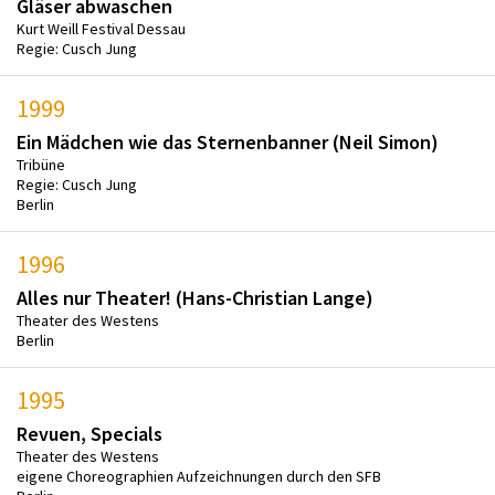
Gläser abwaschen
Kurt Weill Festival Dessau
Regie: Cusch Jung
1999
Ein Mädchen wie das Sternenbanner (Neil Simon)
Tribüne
Regie: Cusch Jung
Berlin
1996
Alles nur Theater! (Hans-Christian Lange)
Theater des Westens
Berlin
1995
Revuen, Specials
Theater des Westens
eigene Choreographien Aufzeichnungen durch den SFB