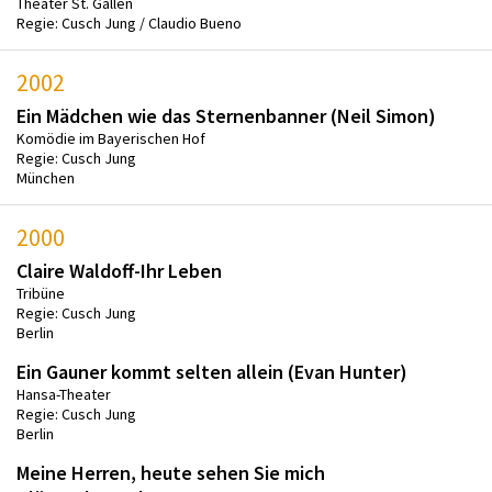
Theater St. Gallen
Regie: Cusch Jung / Claudio Bueno
2002
Ein Mädchen wie das Sternenbanner (Neil Simon)
Komödie im Bayerischen Hof
Regie: Cusch Jung
München
2000
Claire Waldoff-Ihr Leben
Tribüne
Regie: Cusch Jung
Berlin
Ein Gauner kommt selten allein (Evan Hunter)
Hansa-Theater
Regie: Cusch Jung
Berlin
Meine Herren, heute sehen Sie mich