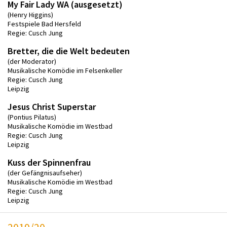
My Fair Lady WA (ausgesetzt)
(Henry Higgins)
Festspiele Bad Hersfeld
Regie: Cusch Jung
Bretter, die die Welt bedeuten
(der Moderator)
Musikalische Komödie im Felsenkeller
Regie: Cusch Jung
Leipzig
Jesus Christ Superstar
(Pontius Pilatus)
Musikalische Komödie im Westbad
Regie: Cusch Jung
Leipzig
Kuss der Spinnenfrau
(der Gefängnisaufseher)
Musikalische Komödie im Westbad
Regie: Cusch Jung
Leipzig