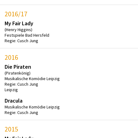
2016/17
My Fair Lady
(Henry Higgins)
Festspiele Bad Hersfeld
Regie: Cusch Jung
2016
Die Piraten
(Piratenkönig)
Musikalische Komödie Leipzig
Regie: Cusch Jung
Leipzig
Dracula
Musikalische Komödie Leipzig
Regie: Cusch Jung
2015