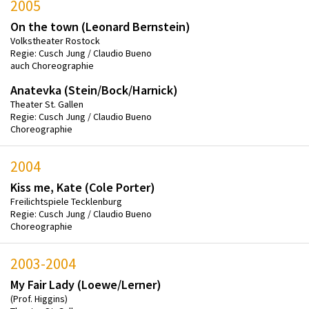
2005
On the town (Leonard Bernstein)
Volkstheater Rostock
Regie: Cusch Jung / Claudio Bueno
auch Choreographie
Anatevka (Stein/Bock/Harnick)
Theater St. Gallen
Regie: Cusch Jung / Claudio Bueno
Choreographie
2004
Kiss me, Kate (Cole Porter)
Freilichtspiele Tecklenburg
Regie: Cusch Jung / Claudio Bueno
Choreographie
2003-2004
My Fair Lady (Loewe/Lerner)
(Prof. Higgins)