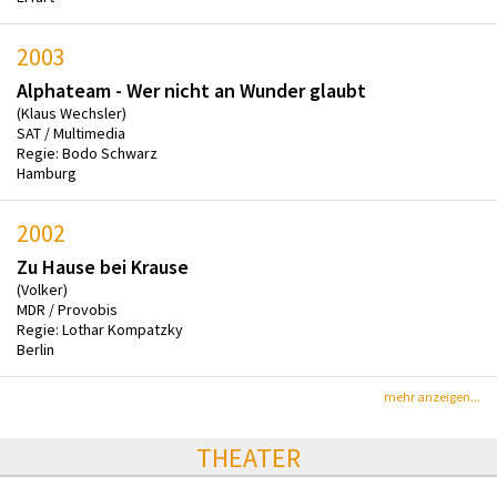
2003
Alphateam - Wer nicht an Wunder glaubt
(Klaus Wechsler)
SAT / Multimedia
Regie: Bodo Schwarz
Hamburg
2002
Zu Hause bei Krause
(Volker)
MDR / Provobis
Regie: Lothar Kompatzky
Berlin
mehr anzeigen...
THEATER