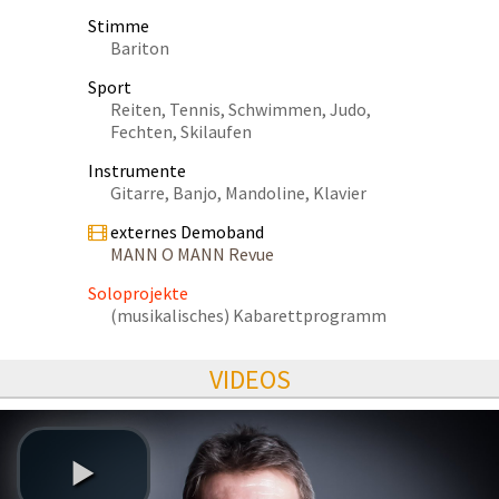
Stimme
Bariton
Sport
Reiten, Tennis, Schwimmen, Judo,
Fechten, Skilaufen
Instrumente
Gitarre, Banjo, Mandoline, Klavier
externes Demoband
MANN O MANN Revue
Soloprojekte
(musikalisches) Kabarettprogramm
VIDEOS