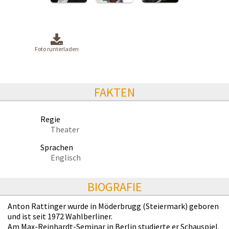
Foto runterladen
FAKTEN
Regie
Theater
Sprachen
Englisch
BIOGRAFIE
Anton Rattinger wurde in Möderbrugg (Steiermark) geboren
und ist seit 1972 Wahlberliner.
Am Max-Reinhardt-Seminar in Berlin studierte er Schauspiel.