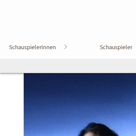
Schauspielerinnen
Schauspieler