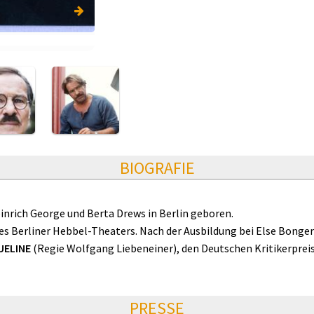
BIOGRAFIE
inrich George und Berta Drews in Berlin geboren.
des Berliner Hebbel-Theaters. Nach der Ausbildung bei Else Bonger
UELINE
(Regie Wolfgang Liebeneiner), den Deutschen Kritikerpreis
PRESSE