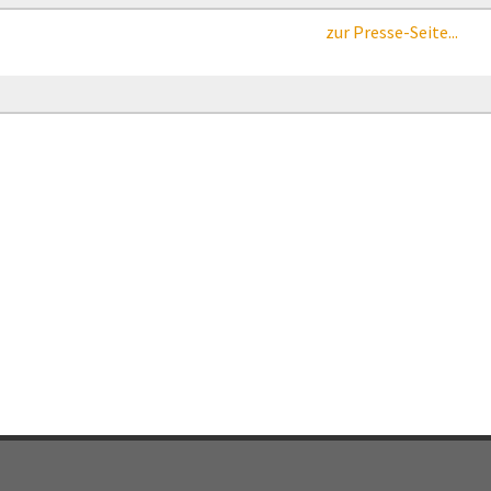
zur Presse-Seite...