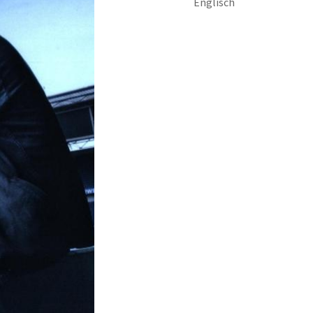
Englisch