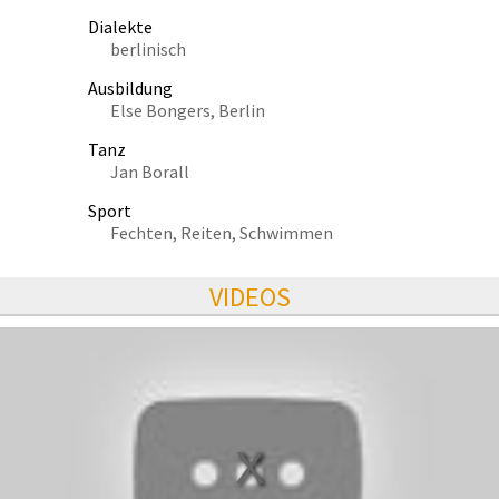
Dialekte
berlinisch
Ausbildung
Else Bongers, Berlin
Tanz
Jan Borall
Sport
Fechten, Reiten, Schwimmen
VIDEOS