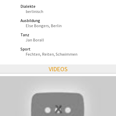
Dialekte
berlinisch
Ausbildung
Else Bongers, Berlin
Tanz
Jan Borall
Sport
Fechten, Reiten, Schwimmen
VIDEOS