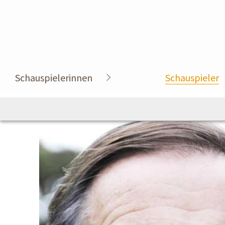
Schauspielerinnen
Schauspieler