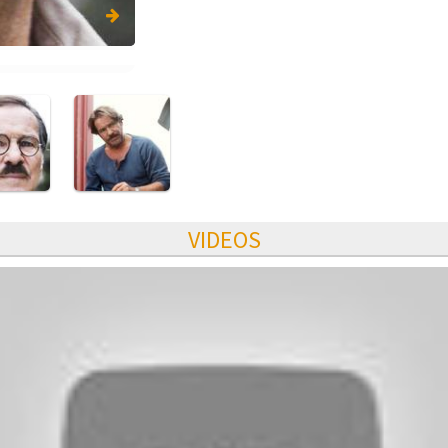
VIDEOS