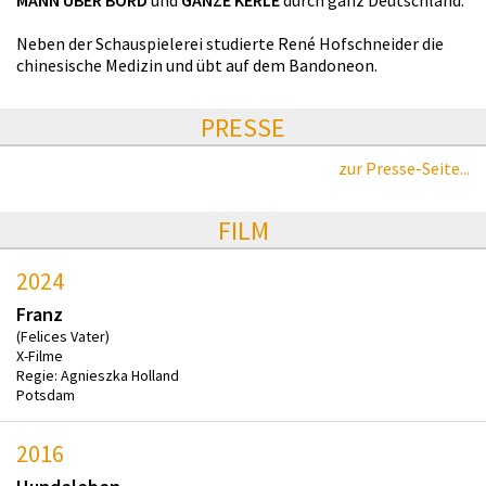
Neben der Schauspielerei studierte René Hofschneider die
chinesische Medizin und übt auf dem Bandoneon.
PRESSE
zur Presse-Seite...
FILM
2024
Franz
(Felices Vater)
X-Filme
Regie: Agnieszka Holland
Potsdam
2016