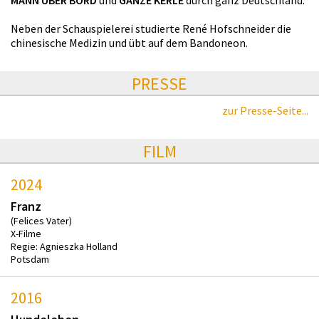
Neben der Schauspielerei studierte René Hofschneider die
chinesische Medizin und übt auf dem Bandoneon.
PRESSE
zur Presse-Seite...
FILM
2024
Franz
(Felices Vater)
X-Filme
Regie: Agnieszka Holland
Potsdam
2016