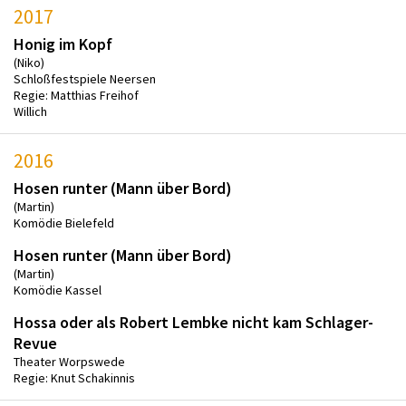
2017
Honig im Kopf
(Niko)
Schloßfestspiele Neersen
Regie: Matthias Freihof
Willich
2016
Hosen runter (Mann über Bord)
(Martin)
Komödie Bielefeld
Hosen runter (Mann über Bord)
(Martin)
Komödie Kassel
Hossa oder als Robert Lembke nicht kam Schlager-
Revue
Theater Worpswede
Regie: Knut Schakinnis