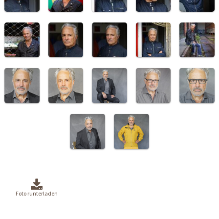
Foto runterladen