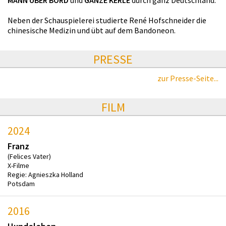
Neben der Schauspielerei studierte René Hofschneider die
chinesische Medizin und übt auf dem Bandoneon.
PRESSE
zur Presse-Seite...
FILM
2024
Franz
(Felices Vater)
X-Filme
Regie: Agnieszka Holland
Potsdam
2016