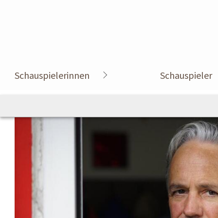
Schauspielerinnen
Schauspieler