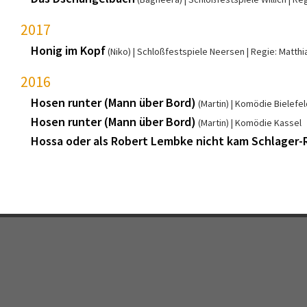
2017
Honig im Kopf
(Niko)
Schloßfestspiele Neersen
Regie: Matthi
2016
Hosen runter (Mann über Bord)
(Martin)
Komödie Bielefel
Hosen runter (Mann über Bord)
(Martin)
Komödie Kassel
Hossa oder als Robert Lembke nicht kam Schlager