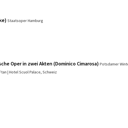
ke)
Staatsoper Hamburg
che Oper in zwei Akten (Dominico Cimarosa)
Potsdamer Wint
Ftan
Hotel Scuol Palace, Schweiz