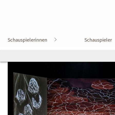
Schauspielerinnen
Schauspieler