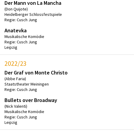
Der Mann von La Mancha
(Don Quijote)
Heidelberger Schlossfestspiele
Regie: Cusch Jung
Anatevka
Musikalische Komödie
Regie: Cusch Jung
Leipzig
2022/23
Der Graf von Monte Christo
(Abbe Faria)
Staatstheater Meiningen
Regie: Cusch Jung
Bullets over Broadway
(Nick Valenti)
Musikalische Komödie
Regie: Cusch Jung
Leipzig