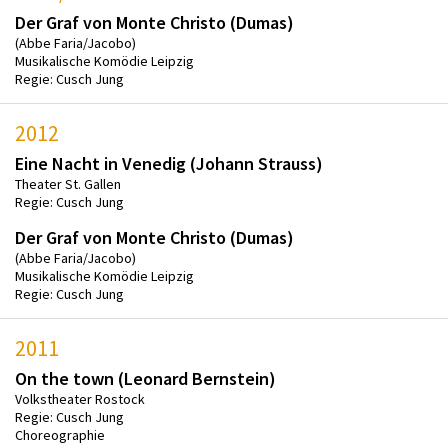
Der Graf von Monte Christo (Dumas)
(Abbe Faria/Jacobo)
Musikalische Komödie Leipzig
Regie: Cusch Jung
2012
Eine Nacht in Venedig (Johann Strauss)
Theater St. Gallen
Regie: Cusch Jung
Der Graf von Monte Christo (Dumas)
(Abbe Faria/Jacobo)
Musikalische Komödie Leipzig
Regie: Cusch Jung
2011
On the town (Leonard Bernstein)
Volkstheater Rostock
Regie: Cusch Jung
Choreographie