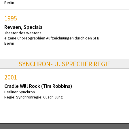
Berlin
1995
Revuen, Specials
Theater des Westens
eigene Choreographien Aufzeichnungen durch den SFB
Berlin
SYNCHRON- U. SPRECHER REGIE
2001
Cradle Will Rock (Tim Robbins)
Berliner Synchron
Regie: Synchronregie: Cusch Jung