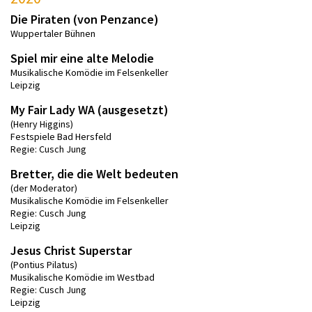
Die Piraten (von Penzance)
Wuppertaler Bühnen
Spiel mir eine alte Melodie
Musikalische Komödie im Felsenkeller
Leipzig
My Fair Lady WA (ausgesetzt)
(Henry Higgins)
Festspiele Bad Hersfeld
Regie: Cusch Jung
Bretter, die die Welt bedeuten
(der Moderator)
Musikalische Komödie im Felsenkeller
Regie: Cusch Jung
Leipzig
Jesus Christ Superstar
(Pontius Pilatus)
Musikalische Komödie im Westbad
Regie: Cusch Jung
Leipzig