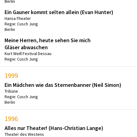
Berlin
Ein Gauner kommt selten allein (Evan Hunter)
Hansa-Theater
Regie: Cusch Jung
Berlin
Meine Herren, heute sehen Sie mich
Gläser abwaschen
Kurt Weill Festival Dessau
Regie: Cusch Jung
1999
Ein Mädchen wie das Sternenbanner (Neil Simon)
Tribüne
Regie: Cusch Jung
Berlin
1996
Alles nur Theater! (Hans-Christian Lange)
Theater des Westens