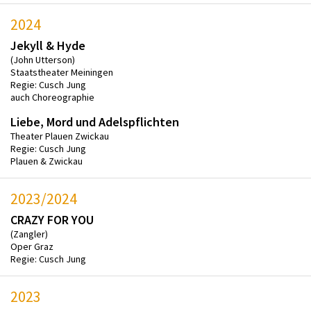
2024
Jekyll & Hyde
(John Utterson)
Staatstheater Meiningen
Regie: Cusch Jung
auch Choreographie
Liebe, Mord und Adelspflichten
Theater Plauen Zwickau
Regie: Cusch Jung
Plauen & Zwickau
2023/2024
CRAZY FOR YOU
(Zangler)
Oper Graz
Regie: Cusch Jung
2023