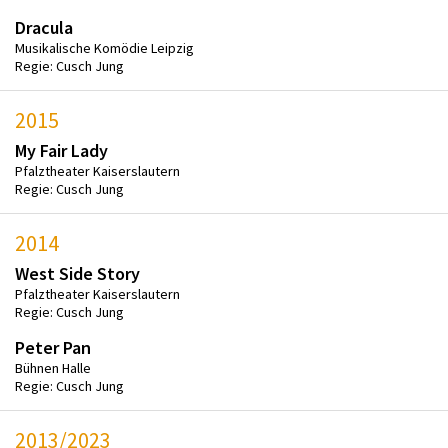
Dracula
Musikalische Komödie Leipzig
Regie: Cusch Jung
2015
My Fair Lady
Pfalztheater Kaiserslautern
Regie: Cusch Jung
2014
West Side Story
Pfalztheater Kaiserslautern
Regie: Cusch Jung
Peter Pan
Bühnen Halle
Regie: Cusch Jung
2013/2023