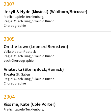
2007
Jekyll & Hyde (Musical) (Wildhorn/Bricusse)
Freilichtspiele Tecklenburg
Regie: Cusch Jung / Claudio Bueno
Choreographie
2005
On the town (Leonard Bernstein)
Volkstheater Rostock
Regie: Cusch Jung / Claudio Bueno
auch Choreographie
Anatevka (Stein/Bock/Harnick)
Theater St. Gallen
Regie: Cusch Jung / Claudio Bueno
Choreographie
2004
Kiss me, Kate (Cole Porter)
Freilichtspiele Tecklenburg