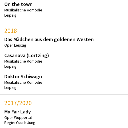
On the town
Musikalische Komödie
Leipzig
2018
Das Mädchen aus dem goldenen Westen
Oper Leipzig
Casanova (Lortzing)
Musikalische Komödie
Leipzig
Doktor Schiwago
Musikalische Komödie
Leipzig
2017/2020
My Fair Lady
Oper Wuppertal
Regie: Cusch Jung