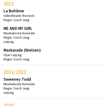
2022
La Bohème
Volkstheater Rostock
Regie: Cusch Jung
ME AND MY GIRL
Musikalische Komödie
Regie: Cusch Jung
Leipzig
Maskarade (Nielsen)
Oper Leipzig
Regie: Cusch Jung
2021/2023
Sweeney Todd
Musikalische Komödie
Regie: Cusch Jung
Leipzig
2020