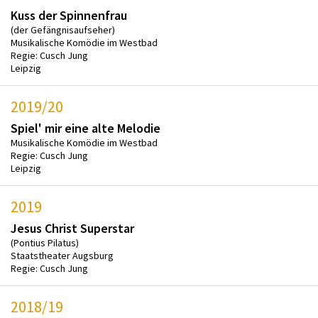
Kuss der Spinnenfrau
(der Gefängnisaufseher)
Musikalische Komödie im Westbad
Regie: Cusch Jung
Leipzig
2019/20
Spiel' mir eine alte Melodie
Musikalische Komödie im Westbad
Regie: Cusch Jung
Leipzig
2019
Jesus Christ Superstar
(Pontius Pilatus)
Staatstheater Augsburg
Regie: Cusch Jung
2018/19