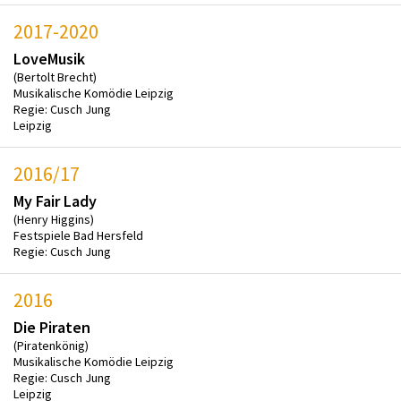
2017-2020
LoveMusik
(Bertolt Brecht)
Musikalische Komödie Leipzig
Regie: Cusch Jung
Leipzig
2016/17
My Fair Lady
(Henry Higgins)
Festspiele Bad Hersfeld
Regie: Cusch Jung
2016
Die Piraten
(Piratenkönig)
Musikalische Komödie Leipzig
Regie: Cusch Jung
Leipzig