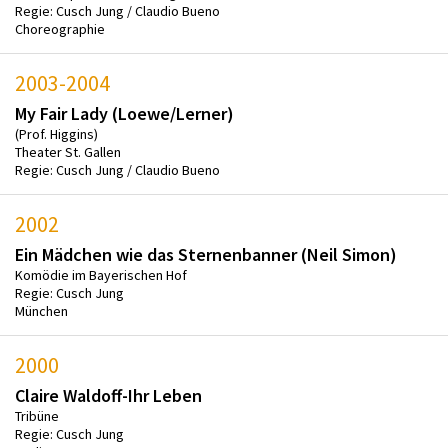
Regie: Cusch Jung / Claudio Bueno
Choreographie
2003-2004
My Fair Lady (Loewe/Lerner)
(Prof. Higgins)
Theater St. Gallen
Regie: Cusch Jung / Claudio Bueno
2002
Ein Mädchen wie das Sternenbanner (Neil Simon)
Komödie im Bayerischen Hof
Regie: Cusch Jung
München
2000
Claire Waldoff-Ihr Leben
Tribüne
Regie: Cusch Jung