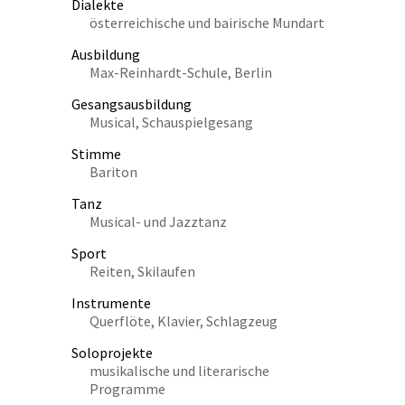
Dialekte
österreichische und bairische Mundart
Ausbildung
Max-Reinhardt-Schule, Berlin
Gesangsausbildung
Musical, Schauspielgesang
Stimme
Bariton
Tanz
Musical- und Jazztanz
Sport
Reiten, Skilaufen
Instrumente
Querflöte, Klavier, Schlagzeug
Soloprojekte
musikalische und literarische
Programme