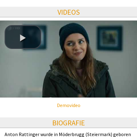
VIDEOS
Demovideo
BIOGRAFIE
Anton Rattinger wurde in Möderbrugg (Steiermark) geboren