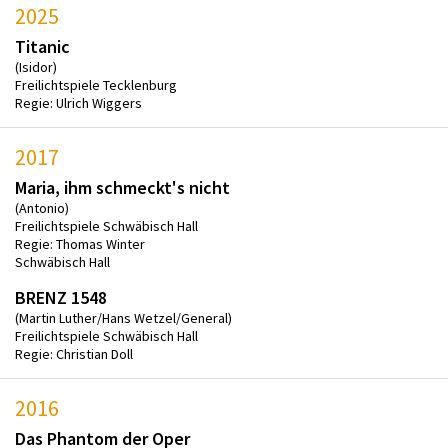
2025
Titanic
(Isidor)
Freilichtspiele Tecklenburg
Regie: Ulrich Wiggers
2017
Maria, ihm schmeckt's nicht
(Antonio)
Freilichtspiele Schwäbisch Hall
Regie: Thomas Winter
Schwäbisch Hall
BRENZ 1548
(Martin Luther/Hans Wetzel/General)
Freilichtspiele Schwäbisch Hall
Regie: Christian Doll
2016
Das Phantom der Oper