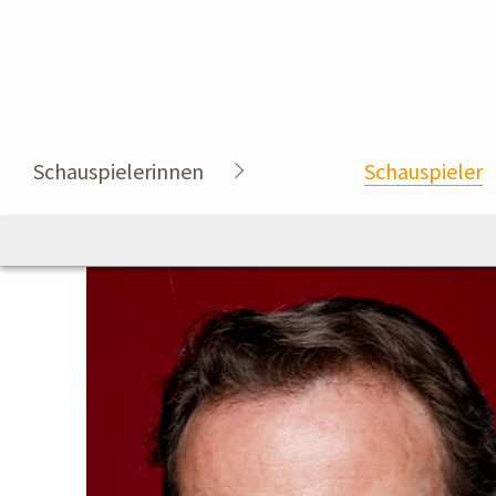
Schauspielerinnen
Schauspieler