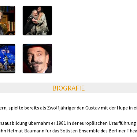
BIOGRAFIE
rn, spielte bereits als Zwölfjähriger den Gustav mit der Hupe in 
anzausbildung übernahm er 1981 in der europäischen Uraufführung
ihn Helmut Baumann für das Solisten Ensemble des Berliner Theat