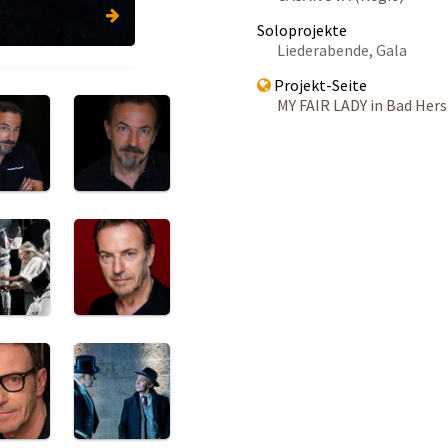
Soloprojekte
Liederabende, Gala
Projekt-Seite
MY FAIR LADY in Bad Hers