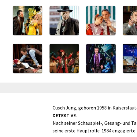
Cusch Jung, geboren 1958 in Kaiserslaute
DETEKTIVE
.
Nach seiner Schauspiel-, Gesang- und T
seine erste Hauptrolle.
1984 engagierte 