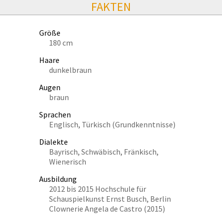
FAKTEN
Größe
180 cm
Haare
dunkelbraun
Augen
braun
Sprachen
Englisch, Türkisch (Grundkenntnisse)
Dialekte
Bayrisch, Schwäbisch, Fränkisch,
Wienerisch
Ausbildung
2012 bis 2015 Hochschule für
Schauspielkunst Ernst Busch, Berlin
Clownerie Angela de Castro (2015)