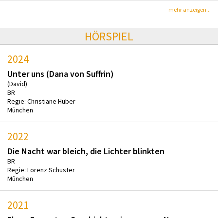
mehr anzeigen...
HÖRSPIEL
2024
Unter uns (Dana von Suffrin)
(David)
BR
Regie: Christiane Huber
München
2022
Die Nacht war bleich, die Lichter blinkten
BR
Regie: Lorenz Schuster
München
2021