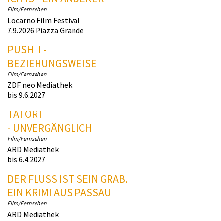
Film/Fernsehen
Locarno Film Festival
7.9.2026 Piazza Grande
PUSH II -
BEZIEHUNGSWEISE
Film/Fernsehen
ZDF neo Mediathek
bis 9.6.2027
TATORT
- UNVERGÄNGLICH
Film/Fernsehen
ARD Mediathek
bis 6.4.2027
DER FLUSS IST SEIN GRAB.
EIN KRIMI AUS PASSAU
Film/Fernsehen
ARD Mediathek