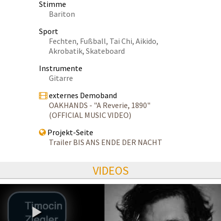
Stimme
Bariton
Sport
Fechten, Fußball, Tai Chi, Aikido,
Akrobatik, Skateboard
Instrumente
Gitarre
externes Demoband
OAKHANDS - "A Reverie, 1890"
(OFFICIAL MUSIC VIDEO)
Projekt-Seite
Trailer BIS ANS ENDE DER NACHT
VIDEOS