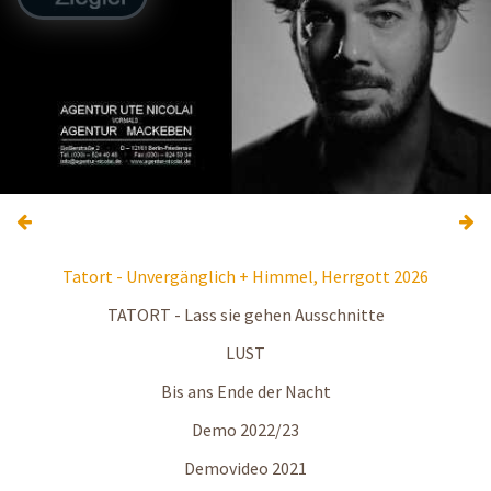
Tatort - Unvergänglich + Himmel, Herrgott 2026
TATORT - Lass sie gehen Ausschnitte
LUST
Bis ans Ende der Nacht
Demo 2022/23
Demovideo 2021