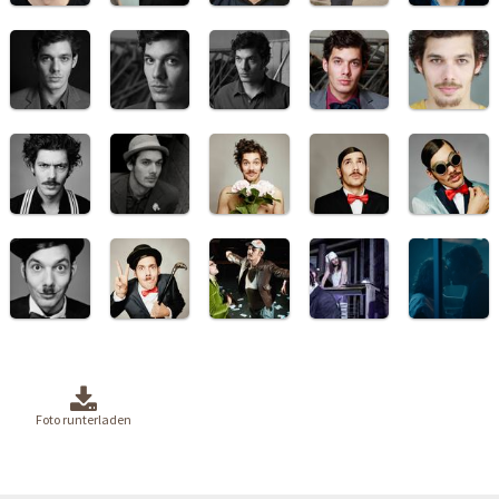
Foto runterladen