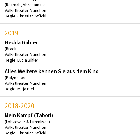
(Raamah, Abraham u.a.)
Volkstheater München
Regie: Christian Stückl
2019
Hedda Gabler
(Brack)
Volkstheater München
Regie: Lucia Bihler
Alles Weitere kennen Sie aus dem Kino
(Polyneikes)
Volkstheater München
Regie: Mirja Biel
2018-2020
Mein Kampf (Tabori)
(Lobkowitz & Himmlisch)
Volkstheater München
Regie: Christian Stückl