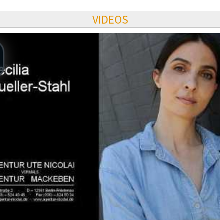
VIDEOS