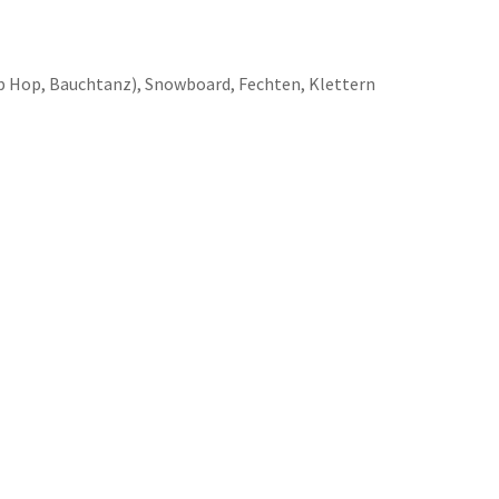
ip Hop, Bauchtanz), Snowboard, Fechten, Klettern