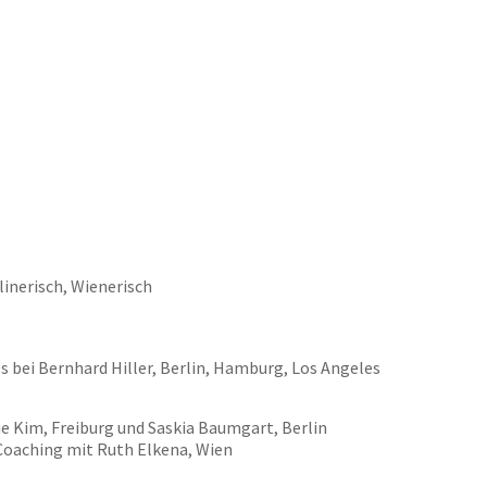
linerisch, Wienerisch
 bei Bernhard Hiller, Berlin, Hamburg, Los Angeles
e Kim, Freiburg und Saskia Baumgart, Berlin
oaching mit Ruth Elkena, Wien