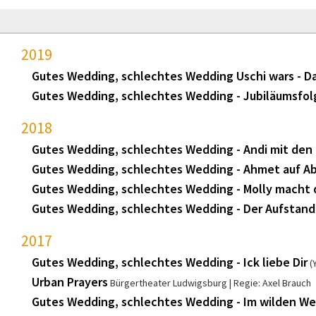
2019
Gutes Wedding, schlechtes Wedding Uschi wars - Da
Gutes Wedding, schlechtes Wedding - Jubiläumsfo
2018
Gutes Wedding, schlechtes Wedding - Andi mit de
Gutes Wedding, schlechtes Wedding - Ahmet auf 
Gutes Wedding, schlechtes Wedding - Molly macht 
Gutes Wedding, schlechtes Wedding - Der Aufstand
2017
Gutes Wedding, schlechtes Wedding - Ick liebe Dir
(
Urban Prayers
Bürgertheater Ludwigsburg
Regie: Axel Brauch
Gutes Wedding, schlechtes Wedding - Im wilden W