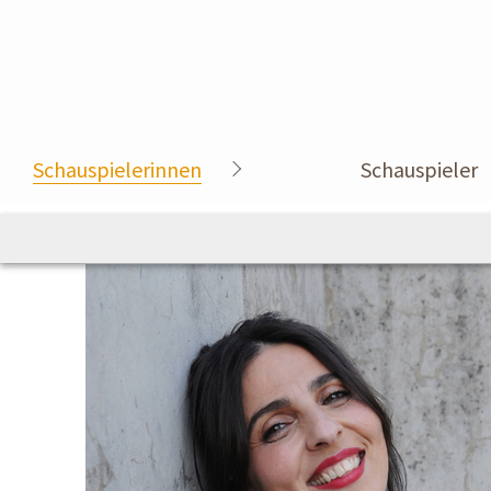
Schauspielerinnen
Schauspieler