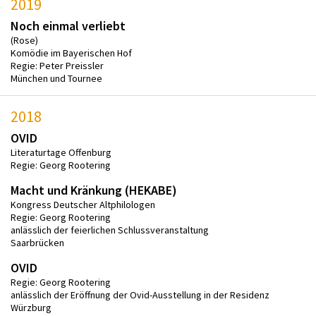
2019
Noch einmal verliebt
(Rose)
Komödie im Bayerischen Hof
Regie: Peter Preissler
München und Tournee
2018
OVID
Literaturtage Offenburg
Regie: Georg Rootering
Macht und Kränkung (HEKABE)
Kongress Deutscher Altphilologen
Regie: Georg Rootering
anlässlich der feierlichen Schlussveranstaltung
Saarbrücken
OVID
Regie: Georg Rootering
anlässlich der Eröffnung der Ovid-Ausstellung in der Residenz
Würzburg