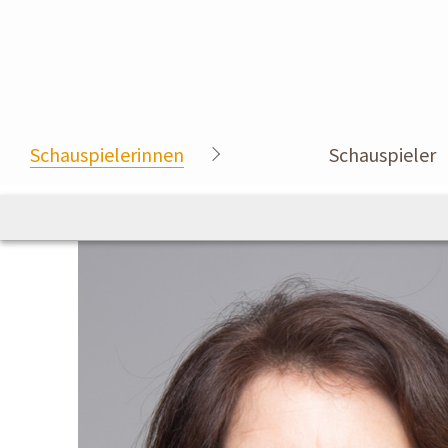
Schauspielerinnen
Schauspieler