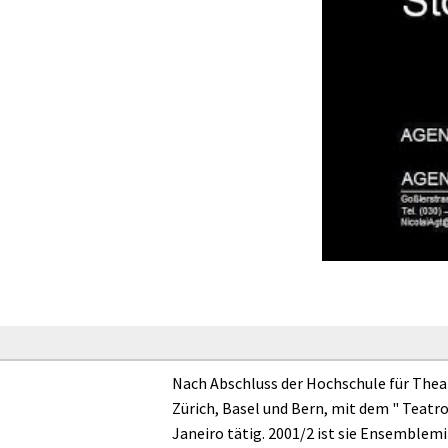
Nach Abschluss der Hochschule für Theat
Zürich, Basel und Bern, mit dem " Teatr
Janeiro tätig. 2001/2 ist sie Ensemblemi