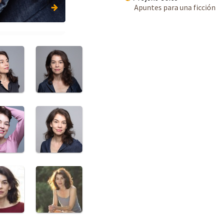
Apuntes para una ficción