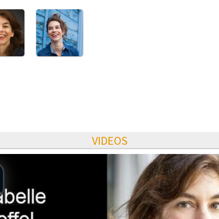
VIDEOS