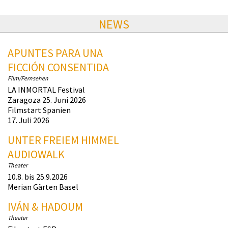
NEWS
APUNTES PARA UNA
FICCIÓN CONSENTIDA
Film/Fernsehen
LA INMORTAL Festival
Zaragoza 25. Juni 2026
Filmstart Spanien
17. Juli 2026
UNTER FREIEM HIMMEL
AUDIOWALK
Theater
10.8. bis 25.9.2026
Merian Gärten Basel
IVÁN & HADOUM
Theater