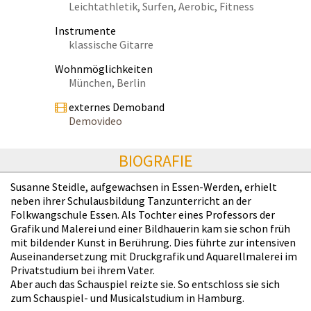
Leichtathletik, Surfen, Aerobic, Fitness
Instrumente
klassische Gitarre
Wohnmöglichkeiten
München, Berlin
externes Demoband
Demovideo
BIOGRAFIE
Susanne Steidle, aufgewachsen in Essen-Werden, erhielt
neben ihrer Schulausbildung Tanzunterricht an der
Folkwangschule Essen. Als Tochter eines Professors der
Grafik und Malerei und einer Bildhauerin kam sie schon früh
mit bildender Kunst in Berührung. Dies führte zur intensiven
Auseinandersetzung mit Druckgrafik und Aquarellmalerei im
Privatstudium bei ihrem Vater.
Aber auch das Schauspiel reizte sie. So entschloss sie sich
zum Schauspiel- und Musicalstudium in Hamburg.