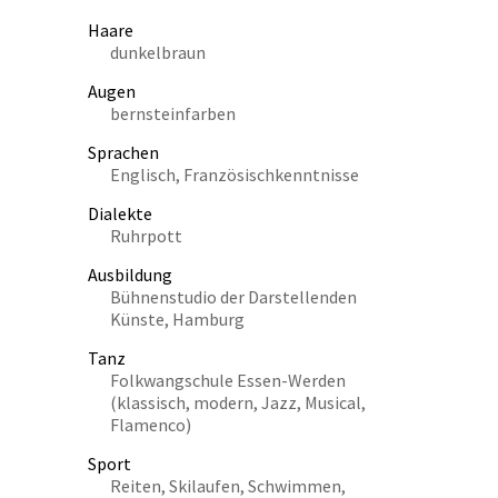
Haare
dunkelbraun
Augen
bernsteinfarben
Sprachen
Englisch, Französischkenntnisse
Dialekte
Ruhrpott
Ausbildung
Bühnenstudio der Darstellenden
Künste, Hamburg
Tanz
Folkwangschule Essen-Werden
(klassisch, modern, Jazz, Musical,
Flamenco)
Sport
Reiten, Skilaufen, Schwimmen,