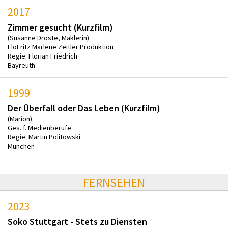
2017
Zimmer gesucht (Kurzfilm)
(Susanne Droste, Maklerin)
FloFritz Marlene Zeitler Produktion
Regie: Florian Friedrich
Bayreuth
1999
Der Überfall oder Das Leben (Kurzfilm)
(Marion)
Ges. f. Medienberufe
Regie: Martin Politowski
München
FERNSEHEN
2023
Soko Stuttgart - Stets zu Diensten