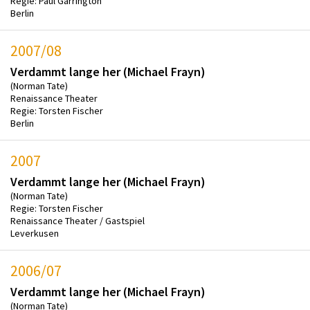
Regie: Paul Garrington
Berlin
2007/08
Verdammt lange her (Michael Frayn)
(Norman Tate)
Renaissance Theater
Regie: Torsten Fischer
Berlin
2007
Verdammt lange her (Michael Frayn)
(Norman Tate)
Regie: Torsten Fischer
Renaissance Theater / Gastspiel
Leverkusen
2006/07
Verdammt lange her (Michael Frayn)
(Norman Tate)