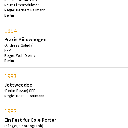
Neue Filmproduktion
Regie: Herbert Ballmann
Berlin
1994
Praxis Bülowbogen
(Andreas Galuda)
NFP
Regie: Wolf Dietrich
Berlin
1993
Jottweedee
(Berlin-Revue) SFB
Regie: Helmut Baumann
1992
Ein Fest für Cole Porter
(Sänger, Choreograph)