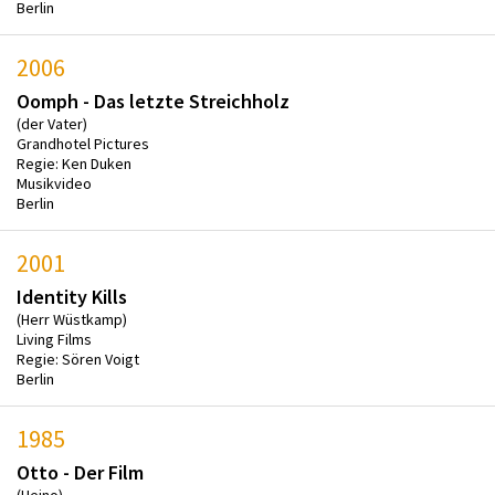
Berlin
2006
Oomph - Das letzte Streichholz
(der Vater)
Grandhotel Pictures
Regie: Ken Duken
Musikvideo
Berlin
2001
Identity Kills
(Herr Wüstkamp)
Living Films
Regie: Sören Voigt
Berlin
1985
Otto - Der Film