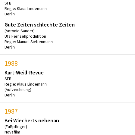
SFB
Regie: Klaus Lindemann
Berlin
Gute Zeiten schlechte Zeiten
(Antonio Sander)
Ufa Fernsehproduktion
Regie: Manuel Siebenmann
Berlin
1988
Kurt-Weill-Revue
SFB
Regie: Klaus Lindemann
(Aufzeichnung)
Berlin
1987
Bei Wiecherts nebenan
(Fußpfleger)
Novafilm