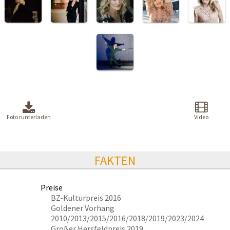
Foto runterladen
Video
FAKTEN
Preise
BZ-Kulturpreis 2016
Goldener Vorhang
2010/2013/2015/2016/2018/2019/2023/2024
Großer Hersfeldpreis 2019