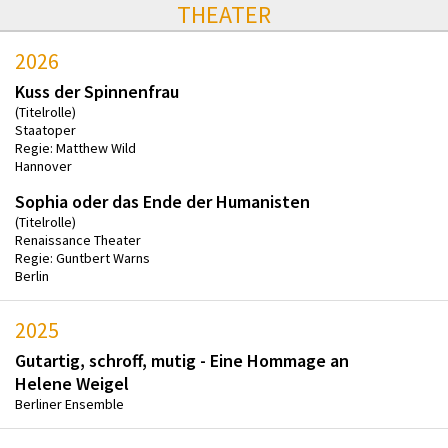
THEATER
2026
Kuss der Spinnenfrau
(Titelrolle)
Staatoper
Regie: Matthew Wild
Hannover
Sophia oder das Ende der Humanisten
(Titelrolle)
Renaissance Theater
Regie: Guntbert Warns
Berlin
2025
Gutartig, schroff, mutig - Eine Hommage an
Helene Weigel
Berliner Ensemble