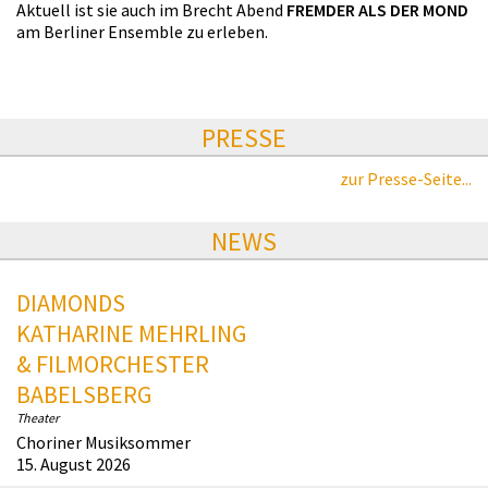
Aktuell ist sie auch im Brecht Abend
FREMDER ALS DER MOND
am Berliner Ensemble zu erleben.
PRESSE
zur Presse-Seite...
NEWS
DIAMONDS
KATHARINE MEHRLING
& FILMORCHESTER
BABELSBERG
Theater
Choriner Musiksommer
15. August 2026