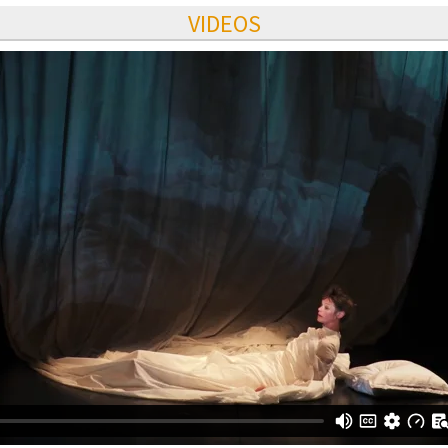
VIDEOS