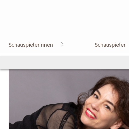
Schauspielerinnen
Schauspieler