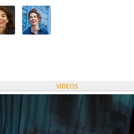
VIDEOS