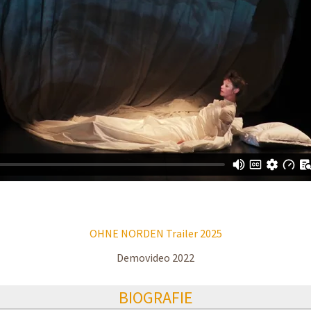
OHNE NORDEN Trailer 2025
Demovideo 2022
BIOGRAFIE