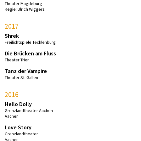
Theater Magdeburg
Regie: Ulrich Wiggers
2017
Shrek
Freilichtspiele Tecklenburg
Die Brücken am Fluss
Theater Trier
Tanz der Vampire
Theater St. Gallen
2016
Hello Dolly
Grenzlandtheater Aachen
Aachen
Love Story
Grenzlandtheater
Aachen