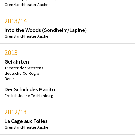
Grenzlandtheater Aachen
2013/14
Into the Woods (Sondheim/Lapine)
Grenzlandtheater Aachen
2013
Gefährten
Theater des Westens
deutsche Co-Regie
Berlin
Der Schuh des Manitu
Freilichtbühne Tecklenburg
2012/13
La Cage aux Folles
Grenzlandtheater Aachen