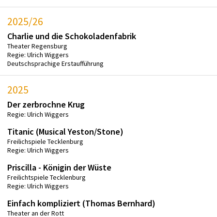
2025/26
Charlie und die Schokoladenfabrik
Theater Regensburg
Regie: Ulrich Wiggers
Deutschsprachige Erstaufführung
2025
Der zerbrochne Krug
Regie: Ulrich Wiggers
Titanic (Musical Yeston/Stone)
Freilichspiele Tecklenburg
Regie: Ulrich Wiggers
Priscilla - Königin der Wüste
Freilichtspiele Tecklenburg
Regie: Ulrich Wiggers
Einfach kompliziert (Thomas Bernhard)
Theater an der Rott