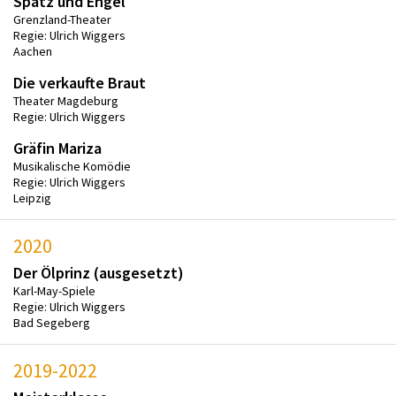
Spatz und Engel
Grenzland-Theater
Regie: Ulrich Wiggers
Aachen
Die verkaufte Braut
Theater Magdeburg
Regie: Ulrich Wiggers
Gräfin Mariza
Musikalische Komödie
Regie: Ulrich Wiggers
Leipzig
2020
Der Ölprinz (ausgesetzt)
Karl-May-Spiele
Regie: Ulrich Wiggers
Bad Segeberg
2019-2022