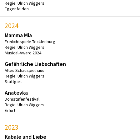
Regie: Ulrich Wiggers
Eggenfelden
2024
Mamma Mia
Freilichtspiele Tecklenburg
Regie: Ulrich Wiggers
Musical-Award 2024
Gefährliche Liebschaften
Altes Schauspielhaus
Regie: Ulrich Wiggers
Stuttgart
Anatevka
Domstufenfestival
Regie: Ulrich Wiggers
Erfurt
2023
Kabale und Liebe