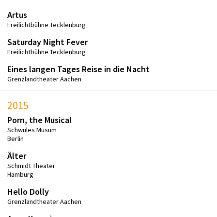
Artus
Freilichtbühne Tecklenburg
Saturday Night Fever
Freilichtbühne Tecklenburg
Eines langen Tages Reise in die Nacht
Grenzlandtheater Aachen
2015
Porn, the Musical
Schwules Musum
Berlin
Älter
Schmidt Theater
Hamburg
Hello Dolly
Grenzlandtheater Aachen