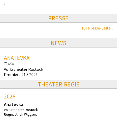
.
PRESSE
zur Presse-Seite...
NEWS
ANATEVKA
Theater
Volkstheater Rostock
Premiere 21.3.2026
THEATER-REGIE
2026
Anatevka
Volkstheater Rostock
Regie: Ulrich Wiggers