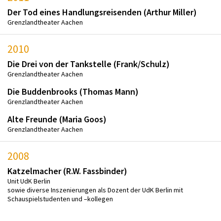
Der Tod eines Handlungsreisenden (Arthur Miller)
Grenzlandtheater Aachen
2010
Die Drei von der Tankstelle (Frank/Schulz)
Grenzlandtheater Aachen
Die Buddenbrooks (Thomas Mann)
Grenzlandtheater Aachen
Alte Freunde (Maria Goos)
Grenzlandtheater Aachen
2008
Katzelmacher (R.W. Fassbinder)
Unit UdK Berlin
sowie diverse Inszenierungen als Dozent der UdK Berlin mit
Schauspielstudenten und –kollegen