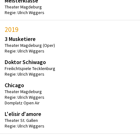
Meisterklasse
Theater Magdeburg
Regie: Ulrich Wiggers
2019
3 Musketiere
Theater Magdeburg (Oper)
Regie: Ulrich Wiggers
Doktor Schiwago
Freilichtspiele Tecklenburg
Regie: Ulrich Wiggers
Chicago
Theater Magdeburg
Regie: Ulrich Wiggers
Domplatz Open Air
L'elisir d'amore
Theater St. Gallen
Regie: Ulrich Wiggers