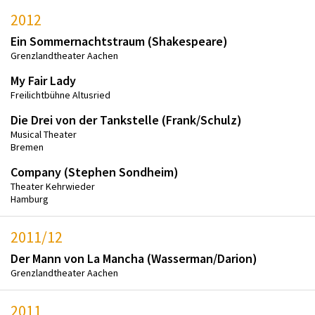
2012
Ein Sommernachtstraum (Shakespeare)
Grenzlandtheater Aachen
My Fair Lady
Freilichtbühne Altusried
Die Drei von der Tankstelle (Frank/Schulz)
Musical Theater
Bremen
Company (Stephen Sondheim)
Theater Kehrwieder
Hamburg
2011/12
Der Mann von La Mancha (Wasserman/Darion)
Grenzlandtheater Aachen
2011