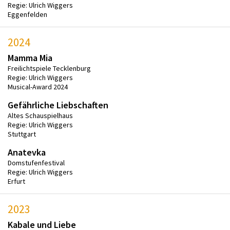
Regie: Ulrich Wiggers
Eggenfelden
2024
Mamma Mia
Freilichtspiele Tecklenburg
Regie: Ulrich Wiggers
Musical-Award 2024
Gefährliche Liebschaften
Altes Schauspielhaus
Regie: Ulrich Wiggers
Stuttgart
Anatevka
Domstufenfestival
Regie: Ulrich Wiggers
Erfurt
2023
Kabale und Liebe