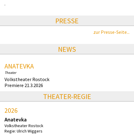
.
PRESSE
zur Presse-Seite...
NEWS
ANATEVKA
Theater
Volkstheater Rostock
Premiere 21.3.2026
THEATER-REGIE
2026
Anatevka
Volkstheater Rostock
Regie: Ulrich Wiggers