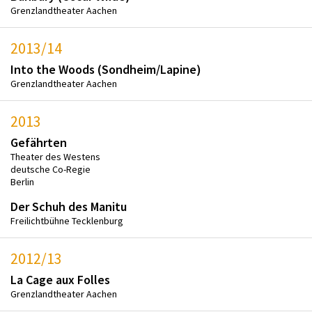
Grenzlandtheater Aachen
2013/14
Into the Woods (Sondheim/Lapine)
Grenzlandtheater Aachen
2013
Gefährten
Theater des Westens
deutsche Co-Regie
Berlin
Der Schuh des Manitu
Freilichtbühne Tecklenburg
2012/13
La Cage aux Folles
Grenzlandtheater Aachen