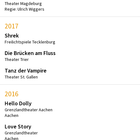
Theater Magdeburg
Regie: Ulrich Wiggers
2017
Shrek
Freilichtspiele Tecklenburg
Die Brücken am Fluss
Theater Trier
Tanz der Vampire
Theater St. Gallen
2016
Hello Dolly
Grenzlandtheater Aachen
Aachen
Love Story
Grenzlandtheater
Aachen