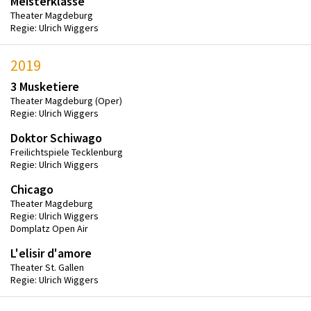
Meisterklasse
Theater Magdeburg
Regie: Ulrich Wiggers
2019
3 Musketiere
Theater Magdeburg (Oper)
Regie: Ulrich Wiggers
Doktor Schiwago
Freilichtspiele Tecklenburg
Regie: Ulrich Wiggers
Chicago
Theater Magdeburg
Regie: Ulrich Wiggers
Domplatz Open Air
L'elisir d'amore
Theater St. Gallen
Regie: Ulrich Wiggers