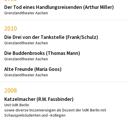
Der Tod eines Handlungsreisenden (Arthur Miller)
Grenzlandtheater Aachen
2010
Die Drei von der Tankstelle (Frank/Schulz)
Grenzlandtheater Aachen
Die Buddenbrooks (Thomas Mann)
Grenzlandtheater Aachen
Alte Freunde (Maria Goos)
Grenzlandtheater Aachen
2008
Katzelmacher (R.W. Fassbinder)
Unit UdK Berlin
sowie diverse Inszenierungen als Dozent der UdK Berlin mit
Schauspielstudenten und –kollegen