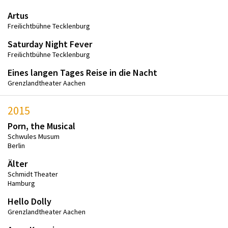
Artus
Freilichtbühne Tecklenburg
Saturday Night Fever
Freilichtbühne Tecklenburg
Eines langen Tages Reise in die Nacht
Grenzlandtheater Aachen
2015
Porn, the Musical
Schwules Musum
Berlin
Älter
Schmidt Theater
Hamburg
Hello Dolly
Grenzlandtheater Aachen