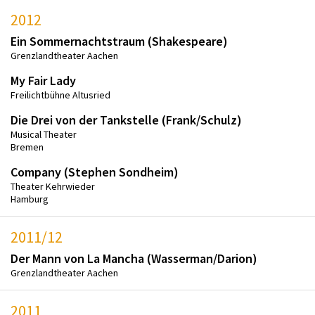
2012
Ein Sommernachtstraum (Shakespeare)
Grenzlandtheater Aachen
My Fair Lady
Freilichtbühne Altusried
Die Drei von der Tankstelle (Frank/Schulz)
Musical Theater
Bremen
Company (Stephen Sondheim)
Theater Kehrwieder
Hamburg
2011/12
Der Mann von La Mancha (Wasserman/Darion)
Grenzlandtheater Aachen
2011