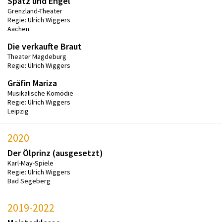
Spatz und Engel
Grenzland-Theater
Regie: Ulrich Wiggers
Aachen
Die verkaufte Braut
Theater Magdeburg
Regie: Ulrich Wiggers
Gräfin Mariza
Musikalische Komödie
Regie: Ulrich Wiggers
Leipzig
2020
Der Ölprinz (ausgesetzt)
Karl-May-Spiele
Regie: Ulrich Wiggers
Bad Segeberg
2019-2022