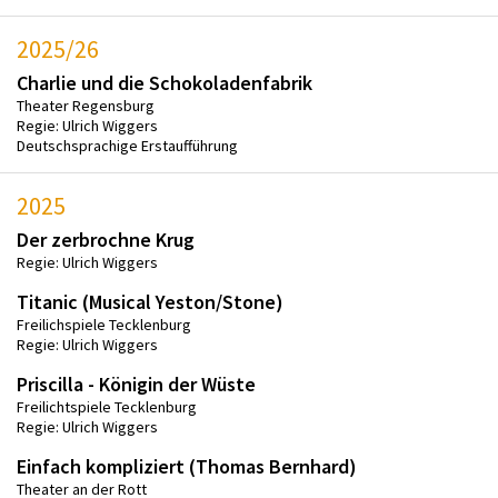
2025/26
Charlie und die Schokoladenfabrik
Theater Regensburg
Regie: Ulrich Wiggers
Deutschsprachige Erstaufführung
2025
Der zerbrochne Krug
Regie: Ulrich Wiggers
Titanic (Musical Yeston/Stone)
Freilichspiele Tecklenburg
Regie: Ulrich Wiggers
Priscilla - Königin der Wüste
Freilichtspiele Tecklenburg
Regie: Ulrich Wiggers
Einfach kompliziert (Thomas Bernhard)
Theater an der Rott