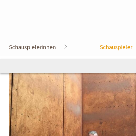
Schauspielerinnen
Schauspieler