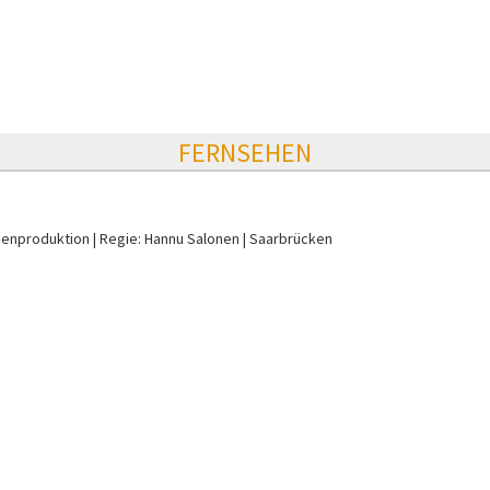
FERNSEHEN
ienproduktion
Regie: Hannu Salonen
Saarbrücken