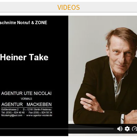
VIDEOS