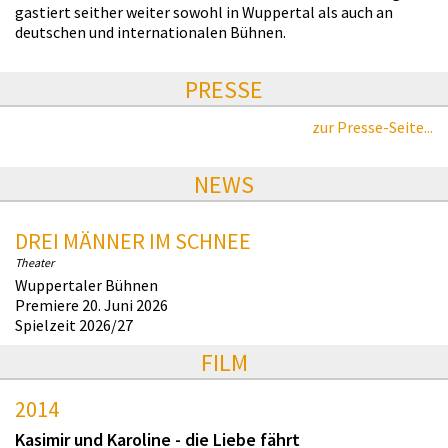
gastiert seither weiter sowohl in Wuppertal als auch an
deutschen und internationalen Bühnen.
PRESSE
zur Presse-Seite...
NEWS
DREI MÄNNER IM SCHNEE
Theater
Wuppertaler Bühnen
Premiere 20. Juni 2026
Spielzeit 2026/27
FILM
2014
Kasimir und Karoline - die Liebe fährt