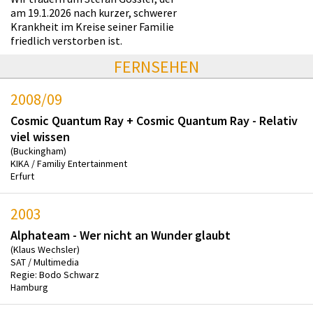
am 19.1.2026 nach kurzer, schwerer
Krankheit im Kreise seiner Familie
friedlich verstorben ist.
FERNSEHEN
2008/09
Cosmic Quantum Ray + Cosmic Quantum Ray - Relativ
viel wissen
(Buckingham)
KIKA / Familiy Entertainment
Erfurt
2003
Alphateam - Wer nicht an Wunder glaubt
(Klaus Wechsler)
SAT / Multimedia
Regie: Bodo Schwarz
Hamburg