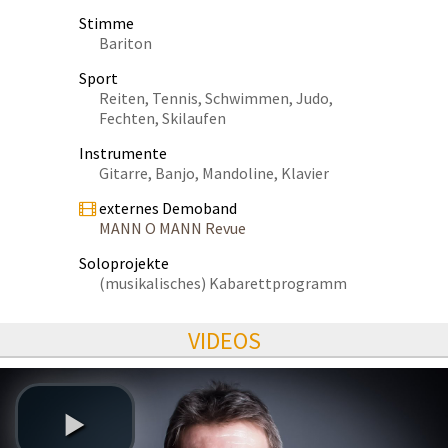
Stimme
Bariton
Sport
Reiten, Tennis, Schwimmen, Judo,
Fechten, Skilaufen
Instrumente
Gitarre, Banjo, Mandoline, Klavier
externes Demoband
MANN O MANN Revue
Soloprojekte
(musikalisches) Kabarettprogramm
VIDEOS