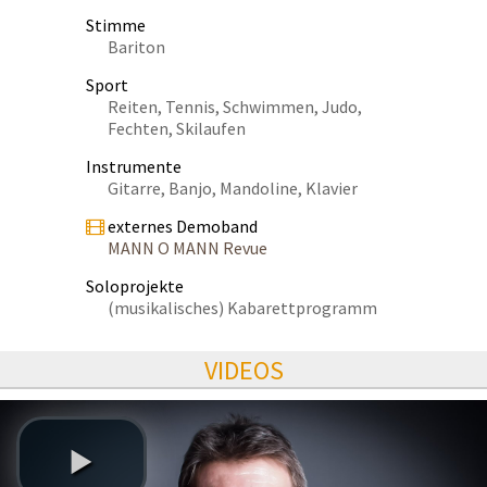
Stimme
Bariton
Sport
Reiten, Tennis, Schwimmen, Judo,
Fechten, Skilaufen
Instrumente
Gitarre, Banjo, Mandoline, Klavier
externes Demoband
MANN O MANN Revue
Soloprojekte
(musikalisches) Kabarettprogramm
VIDEOS