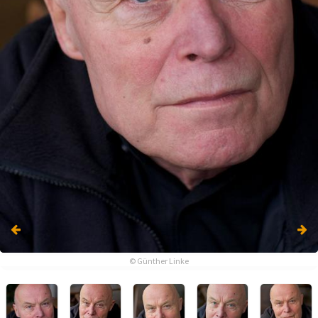
© Günther Linke
© Günther Linke