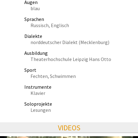
Augen
blau
Sprachen
Russisch, Englisch
Dialekte
norddeutscher Dialekt (Mecklenburg)
Ausbildung
Theaterhochschule Leipzig Hans Otto
Sport
Fechten, Schwimmen
Instrumente
Klavier
Soloprojekte
Lesungen
VIDEOS