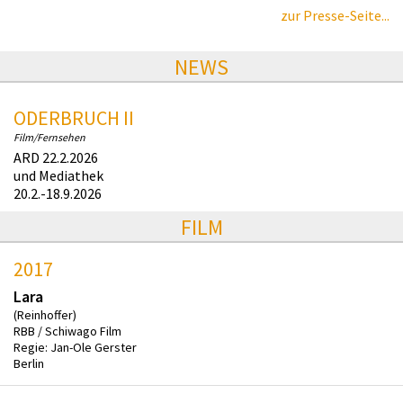
zur Presse-Seite...
NEWS
ODERBRUCH II
Film/Fernsehen
ARD 22.2.2026
und Mediathek
20.2.-18.9.2026
FILM
2017
Lara
(Reinhoffer)
RBB / Schiwago Film
Regie: Jan-Ole Gerster
Berlin