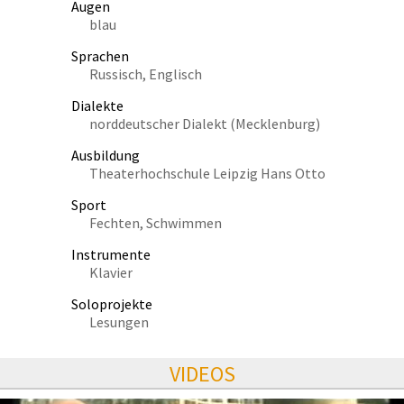
Augen
blau
Sprachen
Russisch, Englisch
Dialekte
norddeutscher Dialekt (Mecklenburg)
Ausbildung
Theaterhochschule Leipzig Hans Otto
Sport
Fechten, Schwimmen
Instrumente
Klavier
Soloprojekte
Lesungen
VIDEOS