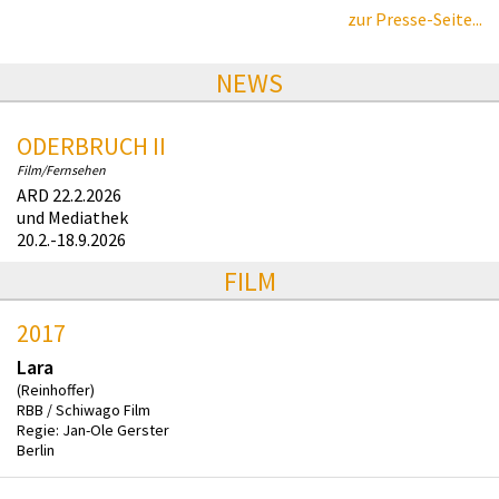
zur Presse-Seite...
NEWS
ODERBRUCH II
Film/Fernsehen
ARD 22.2.2026
und Mediathek
20.2.-18.9.2026
FILM
2017
Lara
(Reinhoffer)
RBB / Schiwago Film
Regie: Jan-Ole Gerster
Berlin