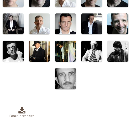
Foto runterladen