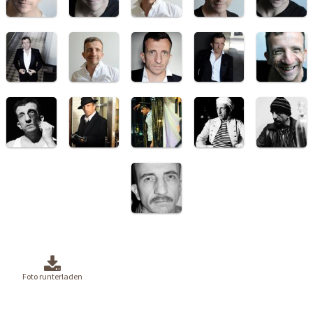
Foto runterladen