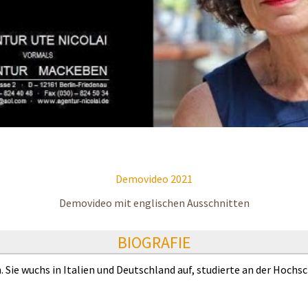
Demovideo 2021
Demovideo mit englischen Ausschnitten
BIOGRAFIE
 Sie wuchs in Italien und Deutschland auf, studierte an der Hochs