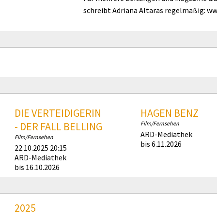
schreibt Adriana Altaras regelmäßig: www
DIE VERTEIDIGERIN
HAGEN BENZ
- DER FALL BELLING
Film/Fernsehen
ARD-Mediathek
Film/Fernsehen
bis 6.11.2026
22.10.2025 20:15
ARD-Mediathek
bis 16.10.2026
2025