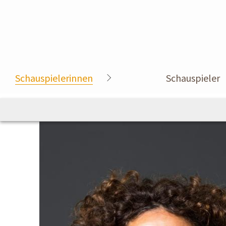
Schauspielerinnen
Schauspieler