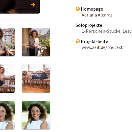
Homepage
Adriana Altaras
Soloprojekte
1-Personen-Stücke, Les
Projekt-Seite
www.zeit.de/freitext