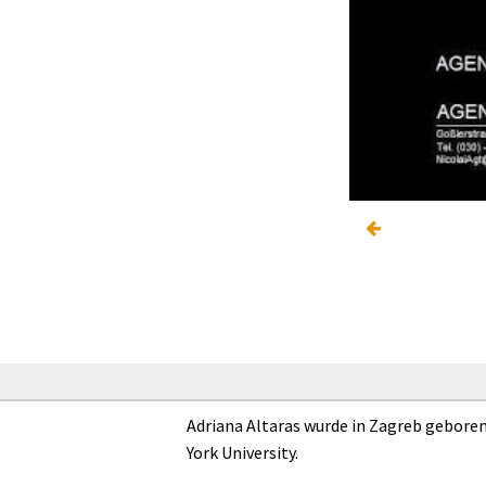
Adriana Altaras wurde in Zagreb geboren.
York University.