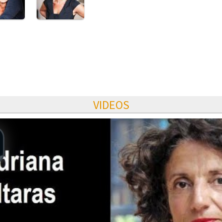
VIDEOS