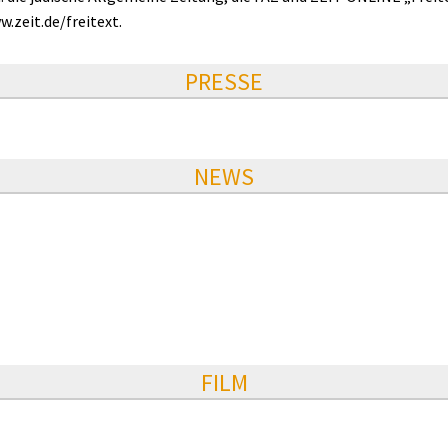
.zeit.de/freitext.
PRESSE
NEWS
FILM