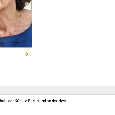
chule der Künste Berlin und an der New