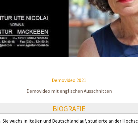
Demovideo 2021
Demovideo mit englischen Ausschnitten
BIOGRAFIE
 Sie wuchs in Italien und Deutschland auf, studierte an der Hochs