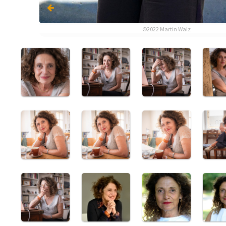
©2022 Martin Walz
©2022 Martin Walz