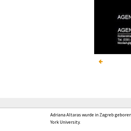
Adriana Altaras wurde in Zagreb geboren.
York University.