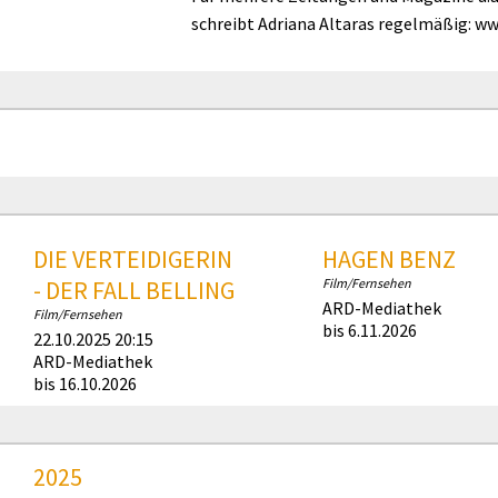
schreibt Adriana Altaras regelmäßig: www
DIE VERTEIDIGERIN
HAGEN BENZ
- DER FALL BELLING
Film/Fernsehen
ARD-Mediathek
Film/Fernsehen
bis 6.11.2026
22.10.2025 20:15
ARD-Mediathek
bis 16.10.2026
2025