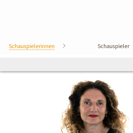
Schauspielerinnen
Schauspieler