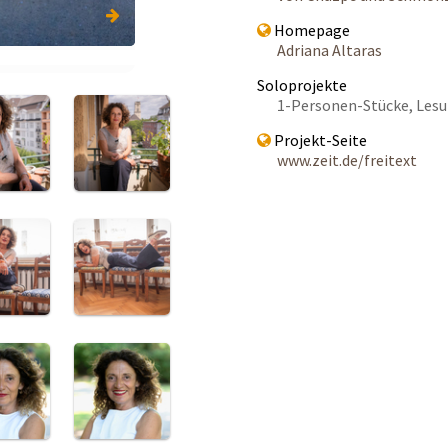
Homepage
Adriana Altaras
Soloprojekte
1-Personen-Stücke, Les
Projekt-Seite
www.zeit.de/freitext