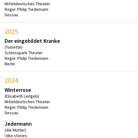
Mitteldeutsches Theater
Regie: Philip Tiedemann
Dessau
2025
Der eingebildet Kranke
(Toinette)
Schlosspark Theater
Regie: Philip Tiedemann
Berlin
2024
Winterrose
(Elisabeth Leitgeb)
Mitteldeutsches Theater
Regie: Philip Tiedemann
Dessau
Jedermann
(die Mutter)
I like stories