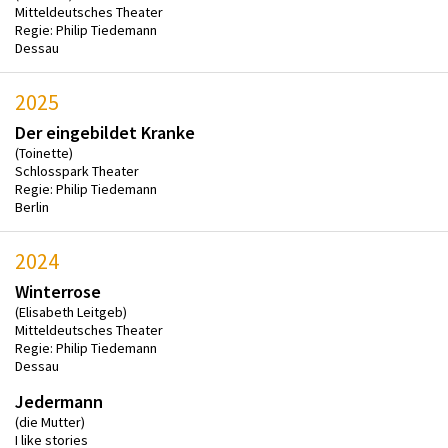
Mitteldeutsches Theater
Regie: Philip Tiedemann
Dessau
2025
Der eingebildet Kranke
(Toinette)
Schlosspark Theater
Regie: Philip Tiedemann
Berlin
2024
Winterrose
(Elisabeth Leitgeb)
Mitteldeutsches Theater
Regie: Philip Tiedemann
Dessau
Jedermann
(die Mutter)
I like stories