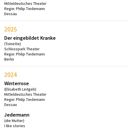
Mitteldeutsches Theater
Regie: Philip Tiedemann
Dessau
2025
Der eingebildet Kranke
(Toinette)
Schlosspark Theater
Regie: Philip Tiedemann
Berlin
2024
Winterrose
(Elisabeth Leitgeb)
Mitteldeutsches Theater
Regie: Philip Tiedemann
Dessau
Jedermann
(die Mutter)
I like stories