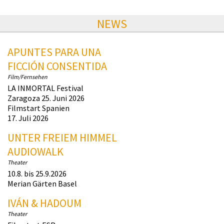
NEWS
APUNTES PARA UNA
FICCIÓN CONSENTIDA
Film/Fernsehen
LA INMORTAL Festival
Zaragoza 25. Juni 2026
Filmstart Spanien
17. Juli 2026
UNTER FREIEM HIMMEL
AUDIOWALK
Theater
10.8. bis 25.9.2026
Merian Gärten Basel
IVÁN & HADOUM
Theater