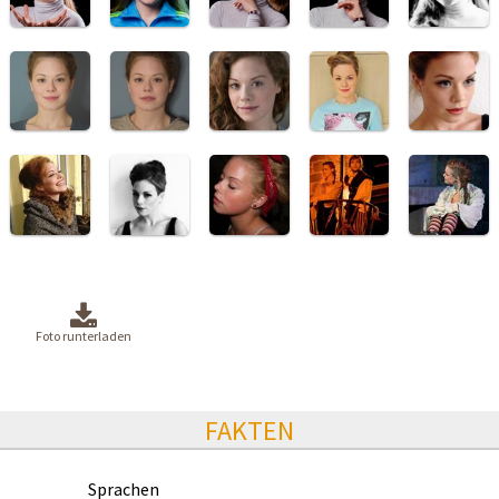
Foto runterladen
FAKTEN
Sprachen