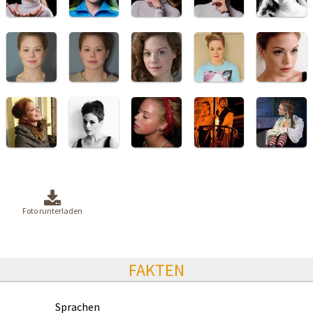
Foto runterladen
FAKTEN
Sprachen